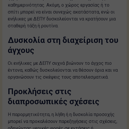
καθημερινότητας. Ακόμη, ο χώρος εργασίας ή το
σπίτι μπορεί να είναι συνεχώς ακατάστατα, ενώ οι
ενήλικες με ΔΕΠΥ δυσκολεύονται να κρατήσουν μια
σταθερή τάξη ή ρουτίνα.
Δυσκολία στη διαχείριση του
άγχους
Οι ενήλικες με ΔΕΠΥ συχνά βιώνουν το άγχος πιο
έντονα, καθώς δυσκολεύονται να θέσουν όρια και να
οργανώσουν τις σκέψεις τους αποτελεσματικά.
Προκλήσεις στις
διαπροσωπικές σχέσεις
Η παρορμητικότητα, η λήθη ή η δυσκολία προσοχής
μπορεί να προκαλέσουν παρεξηγήσεις στις σχέσεις,
οδηγώντας μερικές φορές σε εντάσεις ή