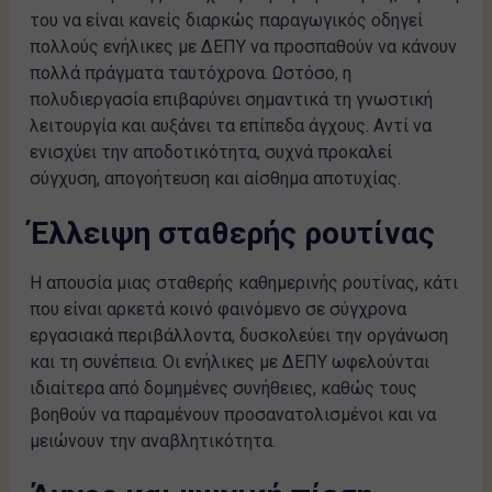
του να είναι κανείς διαρκώς παραγωγικός οδηγεί
πολλούς ενήλικες με ΔΕΠΥ να προσπαθούν να κάνουν
πολλά πράγματα ταυτόχρονα. Ωστόσο, η
πολυδιεργασία επιβαρύνει σημαντικά τη γνωστική
λειτουργία και αυξάνει τα επίπεδα άγχους. Αντί να
ενισχύει την αποδοτικότητα, συχνά προκαλεί
σύγχυση, απογοήτευση και αίσθημα αποτυχίας.
Έλλειψη σταθερής ρουτίνας
Η απουσία μιας σταθερής καθημερινής ρουτίνας, κάτι
που είναι αρκετά κοινό φαινόμενο σε σύγχρονα
εργασιακά περιβάλλοντα, δυσκολεύει την οργάνωση
και τη συνέπεια. Οι ενήλικες με ΔΕΠΥ ωφελούνται
ιδιαίτερα από δομημένες συνήθειες, καθώς τους
βοηθούν να παραμένουν προσανατολισμένοι και να
μειώνουν την αναβλητικότητα.