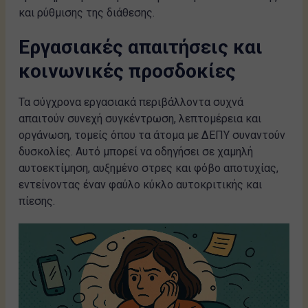
και ρύθμισης της διάθεσης.
Εργασιακές απαιτήσεις και
κοινωνικές προσδοκίες
Τα σύγχρονα εργασιακά περιβάλλοντα συχνά
απαιτούν συνεχή συγκέντρωση, λεπτομέρεια και
οργάνωση, τομείς όπου τα άτομα με ΔΕΠΥ συναντούν
δυσκολίες. Αυτό μπορεί να οδηγήσει σε χαμηλή
αυτοεκτίμηση, αυξημένο στρες και φόβο αποτυχίας,
εντείνοντας έναν φαύλο κύκλο αυτοκριτικής και
πίεσης.