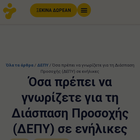
ΞΕΚΙΝΑ ΔΩΡΕΑΝ
Όλα τα άρθρα
/
ΔΕΠΥ
/
Όσα πρέπει να γνωρίζετε για τη Διάσπαση
Προσοχής (ΔΕΠΥ) σε ενήλικες
Όσα πρέπει να
γνωρίζετε για τη
Διάσπαση Προσοχής
(ΔΕΠΥ) σε ενήλικες