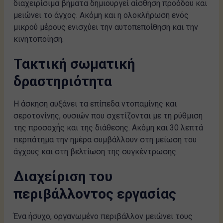
διαχειρίσιμα βήματα δημιουργεί αίσθηση προόδου και
μειώνει το άγχος. Ακόμη και η ολοκλήρωση ενός
μικρού μέρους ενισχύει την αυτοπεποίθηση και την
κινητοποίηση.
Τακτική σωματική
δραστηριότητα
Η άσκηση αυξάνει τα επίπεδα ντοπαμίνης και
σεροτονίνης, ουσιών που σχετίζονται με τη ρύθμιση
της προσοχής και της διάθεσης. Ακόμη και 30 λεπτά
περπάτημα την ημέρα συμβάλλουν στη μείωση του
άγχους και στη βελτίωση της συγκέντρωσης.
Διαχείριση του
περιβάλλοντος εργασίας
Ένα ήσυχο, οργανωμένο περιβάλλον μειώνει τους