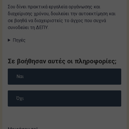
Σου δίνει πρακτικά εργαλεία οργάνωσης και
διαχείρισης χρόνου, δουλεύει την αυτοεκτίμηση και
σε βοηθά να διαχειριστείς το άγχος που συχνά
συνοδεύει τη ΔΕΠΥ.
Πηγές
Σε βοήθησαν αυτές οι πληροφορίες;
Ναι
Όχι