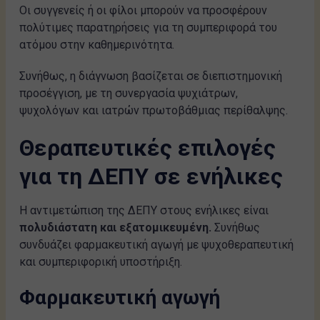
Οι συγγενείς ή οι φίλοι μπορούν να προσφέρουν
πολύτιμες παρατηρήσεις για τη συμπεριφορά του
ατόμου στην καθημερινότητα.
Συνήθως, η διάγνωση βασίζεται σε διεπιστημονική
προσέγγιση, με τη συνεργασία ψυχιάτρων,
ψυχολόγων και ιατρών πρωτοβάθμιας περίθαλψης.
Θεραπευτικές επιλογές
για τη ΔΕΠΥ σε ενήλικες
Η αντιμετώπιση της ΔΕΠΥ στους ενήλικες είναι
πολυδιάστατη και εξατομικευμένη.
Συνήθως
συνδυάζει φαρμακευτική αγωγή με ψυχοθεραπευτική
και συμπεριφορική υποστήριξη.
Φαρμακευτική αγωγή