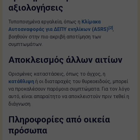
αξιολογήσεις
Τυποποιημένα εργαλεία, όπως η
Κλίμακα
[2]
Αυτοαναφοράς για ΔΕΠΥ ενηλίκων (ASRS)
,
βοηθούν στην πιο ακριβή αποτίμηση των
συμπτωμάτων.
Αποκλεισμός άλλων αιτίων
Ορισμένες καταστάσεις, όπως το άγχος, η
κατάθλιψη
ή οι διαταραχές του θυρεοειδούς, μπορεί
να προκαλέσουν παρόμοια συμπτώματα. Για τον λόγο
αυτό, είναι απαραίτητο να αποκλειστούν πριν τεθεί η
διάγνωση.
Πληροφορίες από οικεία
πρόσωπα