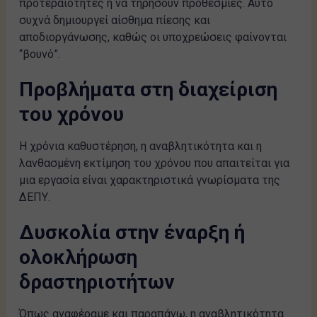
προτεραιότητες ή να τηρήσουν προθεσμίες. Αυτό
συχνά δημιουργεί αίσθημα πίεσης και
αποδιοργάνωσης, καθώς οι υποχρεώσεις φαίνονται
“βουνό”.
Προβλήματα στη διαχείριση
του χρόνου
Η χρόνια καθυστέρηση, η αναβλητικότητα και η
λανθασμένη εκτίμηση του χρόνου που απαιτείται για
μια εργασία είναι χαρακτηριστικά γνωρίσματα της
ΔΕΠΥ.
Δυσκολία στην έναρξη ή
ολοκλήρωση
δραστηριοτήτων
Όπως αναφέραμε και παραπάνω, η αναβλητικότητα