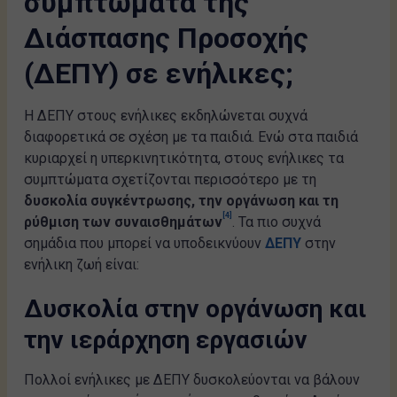
συμπτώματα της
Διάσπασης Προσοχής
(ΔΕΠΥ) σε ενήλικες;
Η ΔΕΠΥ στους ενήλικες εκδηλώνεται συχνά
διαφορετικά σε σχέση με τα παιδιά. Ενώ στα παιδιά
κυριαρχεί η υπερκινητικότητα, στους ενήλικες τα
συμπτώματα σχετίζονται περισσότερο με τη
δυσκολία συγκέντρωσης, την οργάνωση και τη
[4]
ρύθμιση των συναισθημάτων
. Τα πιο συχνά
σημάδια που μπορεί να υποδεικνύουν
ΔΕΠΥ
στην
ενήλικη ζωή είναι:
Δυσκολία στην οργάνωση και
την ιεράρχηση εργασιών
Πολλοί ενήλικες με ΔΕΠΥ δυσκολεύονται να βάλουν