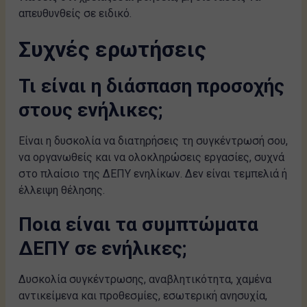
απευθυνθείς σε ειδικό.
Συχνές ερωτήσεις
Τι είναι η διάσπαση προσοχής
στους ενήλικες;
Είναι η δυσκολία να διατηρήσεις τη συγκέντρωσή σου,
να οργανωθείς και να ολοκληρώσεις εργασίες, συχνά
στο πλαίσιο της ΔΕΠΥ ενηλίκων. Δεν είναι τεμπελιά ή
έλλειψη θέλησης.
Ποια είναι τα συμπτώματα
ΔΕΠΥ σε ενήλικες;
Δυσκολία συγκέντρωσης, αναβλητικότητα, χαμένα
αντικείμενα και προθεσμίες, εσωτερική ανησυχία,