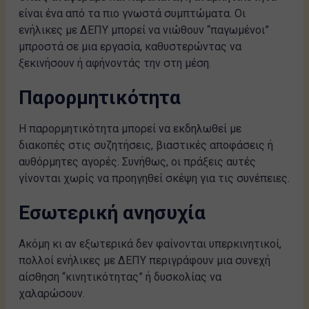
είναι ένα από τα πιο γνωστά συμπτώματα. Οι
ενήλικες με ΔΕΠΥ μπορεί να νιώθουν “παγωμένοι”
μπροστά σε μια εργασία, καθυστερώντας να
ξεκινήσουν ή αφήνοντάς την στη μέση.
Παρορμητικότητα
Η παρορμητικότητα μπορεί να εκδηλωθεί με
διακοπές στις συζητήσεις, βιαστικές αποφάσεις ή
αυθόρμητες αγορές. Συνήθως, οι πράξεις αυτές
γίνονται χωρίς να προηγηθεί σκέψη για τις συνέπειες.
Εσωτερική ανησυχία
Ακόμη κι αν εξωτερικά δεν φαίνονται υπερκινητικοί,
πολλοί ενήλικες με ΔΕΠΥ περιγράφουν μια συνεχή
αίσθηση “κινητικότητας” ή δυσκολίας να
χαλαρώσουν.