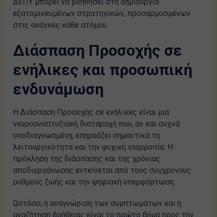
ΔΕΠΥ μπορεί να βοηθήσει στη δημιουργία
εξατομικευμένων στρατηγικών, προσαρμοσμένων
στις ανάγκες κάθε ατόμου.
Διάσπαση Προσοχής σε
ενήλικες και προσωπική
ενδυνάμωση
Η Διάσπαση Προσοχής σε ενήλικες είναι μια
νευροαναπτυξιακή διαταραχή που, αν και συχνά
υποδιαγνωσμένη, επηρεάζει σημαντικά τη
λειτουργικότητα και την ψυχική ισορροπία. Η
πρόκληση της διάσπασης και της χρόνιας
αποδιοργάνωσης εντείνεται από τους σύγχρονους
ρυθμούς ζωής και την ψηφιακή υπερφόρτωση.
Ωστόσο, η αναγνώριση των συμπτωμάτων και η
αναζήτηση βοήθειας είναι το πρώτο βήμα προς την