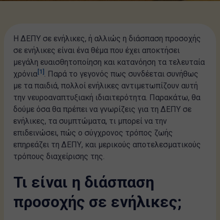
Η ΔΕΠΥ σε ενήλικες, ή αλλιώς η διάσπαση προσοχής
σε ενήλικες είναι ένα θέμα που έχει αποκτήσει
μεγάλη ευαισθητοποίηση και κατανόηση τα τελευταία
[1]
χρόνια
. Παρά το γεγονός πως συνδέεται συνήθως
με τα παιδιά, πολλοί ενήλικες αντιμετωπίζουν αυτή
την νευροαναπτυξιακή ιδιαιτερότητα. Παρακάτω, θα
δούμε όσα θα πρέπει να γνωρίζεις για τη ΔΕΠΥ σε
ενήλικες, τα συμπτώματα, τι μπορεί να την
επιδεινώσει, πώς ο σύγχρονος τρόπος ζωής
επηρεάζει τη ΔΕΠΥ, και μερικούς αποτελεσματικούς
τρόπους διαχείρισης της.
Τι είναι η διάσπαση
προσοχής σε ενήλικες;