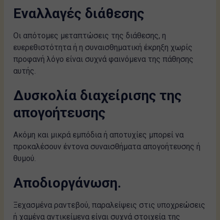
Εναλλαγές διάθεσης
Οι απότομες μεταπτώσεις της διάθεσης, η
ευερεθιστότητα ή η συναισθηματική έκρηξη χωρίς
προφανή λόγο είναι συχνά φαινόμενα της πάθησης
αυτής.
Δυσκολία διαχείρισης της
απογοήτευσης
Ακόμη και μικρά εμπόδια ή αποτυχίες μπορεί να
προκαλέσουν έντονα συναισθήματα απογοήτευσης ή
θυμού.
Αποδιοργάνωση.
Ξεχασμένα ραντεβού, παραλείψεις στις υποχρεώσεις
ή χαμένα αντικείμενα είναι συχνά στοιχεία της