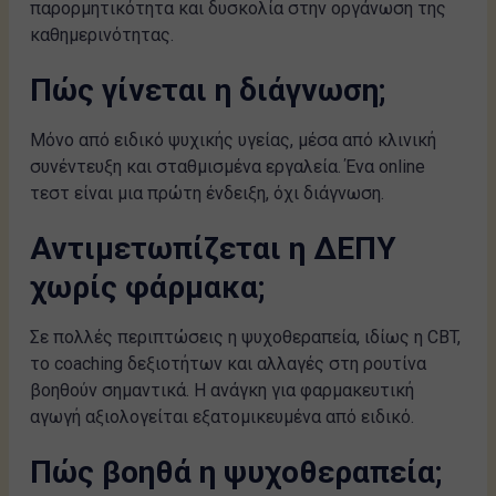
παρορμητικότητα και δυσκολία στην οργάνωση της
καθημερινότητας.
Πώς γίνεται η διάγνωση;
Μόνο από ειδικό ψυχικής υγείας, μέσα από κλινική
συνέντευξη και σταθμισμένα εργαλεία. Ένα online
τεστ είναι μια πρώτη ένδειξη, όχι διάγνωση.
Αντιμετωπίζεται η ΔΕΠΥ
χωρίς φάρμακα;
Σε πολλές περιπτώσεις η ψυχοθεραπεία, ιδίως η CBT,
το coaching δεξιοτήτων και αλλαγές στη ρουτίνα
βοηθούν σημαντικά. Η ανάγκη για φαρμακευτική
αγωγή αξιολογείται εξατομικευμένα από ειδικό.
Πώς βοηθά η ψυχοθεραπεία;