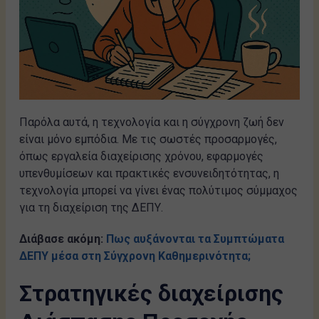
Παρόλα αυτά, η τεχνολογία και η σύγχρονη ζωή δεν
είναι μόνο εμπόδια. Με τις σωστές προσαρμογές,
όπως εργαλεία διαχείρισης χρόνου, εφαρμογές
υπενθυμίσεων και πρακτικές ενσυνειδητότητας, η
τεχνολογία μπορεί να γίνει ένας πολύτιμος σύμμαχος
για τη διαχείριση της ΔΕΠΥ.
Διάβασε ακόμη:
Πως αυξάνονται τα Συμπτώματα
ΔΕΠΥ μέσα στη Σύγχρονη Καθημερινότητα;
Στρατηγικές διαχείρισης