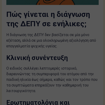
Πώς γίνεται η διάγνωση
της ΔΕΠΥ σε ενήλικες;
Η διάγνωση της ΔΕΠΥ δεν βασίζεται σε μία μόνο
εξέταση, αλλά σε μια ολοκληρωμένη αξιολόγηση από
επαγγελματία ψυχικής υγείας.
Κλινική συνέντευξη
Ο ειδικός συλλέγει λεπτομερές ιστορικό,
διερευνώντας τη συμπεριφορά του ατόμου από την
παιδική ηλικία έως σήμερα, καθώς και τον τρόπο που
τα συμπτώματα επηρεάζουν την καθημερινή του
λειτουργικότητα.
Ερωτηματολόγια και