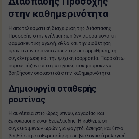
Διάσπασης Προσοχής
στην καθημερινότητα
Η αποτελεσματική διαχείριση της Διάσπασης
Προσοχής στην ενήλικη ζωή δεν αφορά μόνο τη
φαρμακευτική αγωγή, αλλά και την υιοθέτηση
πρακτικών που ενισχύουν την αυτορρύθμιση, τη
συγκέντρωση και την ψυχική ισορροπία. Παρακάτω
παρουσιάζονται στρατηγικές που μπορούν να
βοηθήσουν ουσιαστικά στην καθημερινότητα.
Δημιουργία σταθερής
ρουτίνας
Η συνέπεια στις ώρες ύπνου, εργασίας και
ξεκούρασης είναι θεμελιώδης. Η καθιέρωση
συγκεκριμένων ωρών για φαγητό, άσκηση και ύπνο
βοηθά στη σταθεροποίηση του βιολογικού ρολογιού