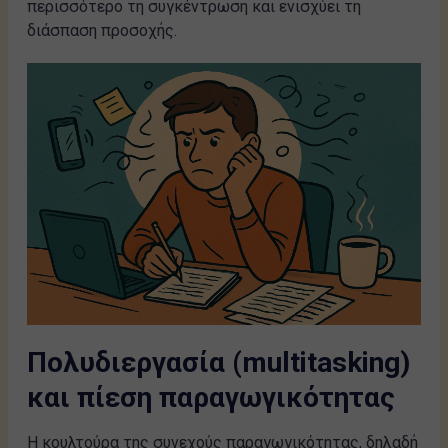
περισσότερο τη συγκέντρωση και ενισχύει τη
διάσπαση προσοχής.
Πολυδιεργασία (multitasking)
και πίεση παραγωγικότητας
Η κουλτούρα της συνεχούς παραγωγικότητας, δηλαδή