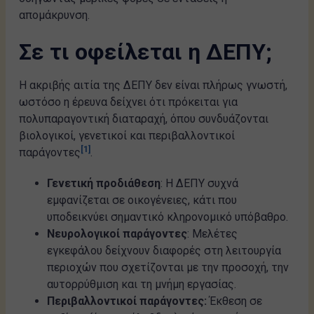
απομάκρυνση.
Σε τι οφείλεται η ΔΕΠΥ;
Η ακριβής αιτία της ΔΕΠΥ δεν είναι πλήρως γνωστή,
ωστόσο η έρευνα δείχνει ότι πρόκειται για
πολυπαραγοντική διαταραχή, όπου συνδυάζονται
βιολογικοί, γενετικοί και περιβαλλοντικοί
[1]
παράγοντες
.
Γενετική προδιάθεση
: Η ΔΕΠΥ συχνά
εμφανίζεται σε οικογένειες, κάτι που
υποδεικνύει σημαντικό κληρονομικό υπόβαθρο.
Νευρολογικοί παράγοντες
: Μελέτες
εγκεφάλου δείχνουν διαφορές στη λειτουργία
περιοχών που σχετίζονται με την προσοχή, την
αυτορρύθμιση και τη μνήμη εργασίας.
Περιβαλλοντικοί παράγοντες:
Έκθεση σε