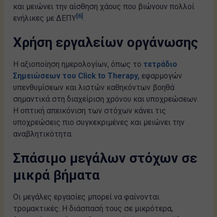
και μειώνει την αίσθηση χάους που βιώνουν πολλοί
[6]
ενήλικες με ΔΕΠΥ
.
Χρήση εργαλείων οργάνωσης
Η αξιοποίηση ημερολογίων, όπως το
τετράδιο
Σημειώσεων του Click to Therapy,
εφαρμογών
υπενθυμίσεων και λιστών καθηκόντων βοηθά
σημαντικά στη διαχείριση χρόνου και υποχρεώσεων.
Η οπτική απεικόνιση των στόχων κάνει τις
υποχρεώσεις πιο συγκεκριμένες και μειώνει την
αναβλητικότητα.
Σπάσιμο μεγάλων στόχων σε
μικρά βήματα
Οι μεγάλες εργασίες μπορεί να φαίνονται
τρομακτικές. Η διάσπασή τους σε μικρότερα,