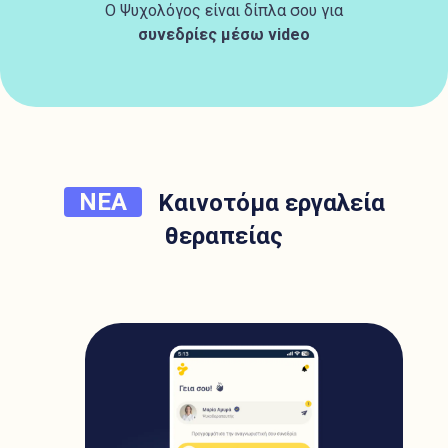
Ο Ψυχολόγος είναι δίπλα σου για
συνεδρίες μέσω video
ΝΕΑ
Καινοτόμα εργαλεία
θεραπείας