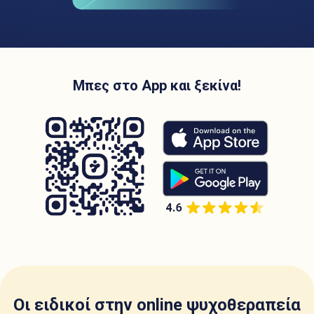
Μπες στο App και ξεκίνα!
Οι ειδικοί στην online ψυχοθεραπεία