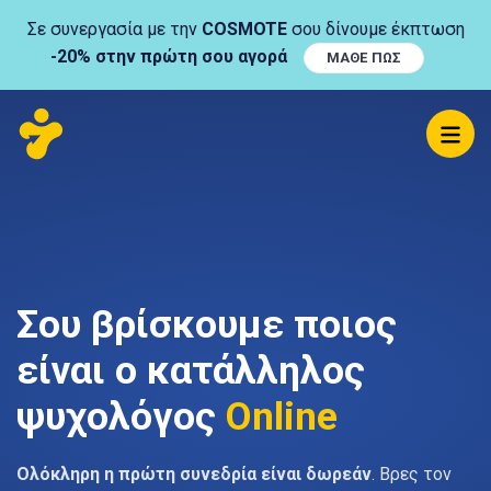
Σε συνεργασία με την
COSMOTE
σου δίνουμε έκπτωση
-20% στην πρώτη σου αγορά
ΜΑΘΕ ΠΩΣ
Σου βρίσκουμε ποιος
είναι ο κατάλληλος
ψυχολόγος
Online
Ολόκληρη η πρώτη συνεδρία είναι δωρεάν
. Βρες τον