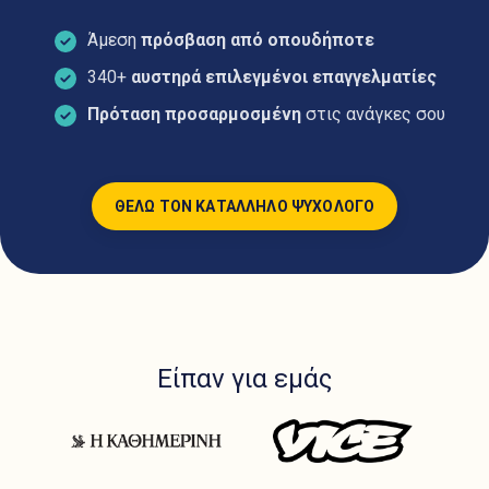
Άμεση
πρόσβαση από οπουδήποτε
340+
αυστηρά επιλεγμένοι επαγγελματίες
Πρόταση προσαρμοσμένη
στις ανάγκες σου
ΘΕΛΩ ΤΟΝ ΚΑΤΑΛΛΗΛΟ ΨΥΧΟΛΟΓΟ
Είπαν για εμάς