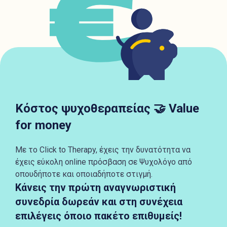
Κόστος ψυχοθεραπείας 🤝 Value
for money
Με το Click to Therapy, έχεις την δυνατότητα να
έχεις εύκολη online πρόσβαση σε Ψυχολόγο από
οπουδήποτε και οποιαδήποτε στιγμή.
Κάνεις την πρώτη αναγνωριστική
συνεδρία δωρεάν και στη συνέχεια
επιλέγεις όποιο πακέτο επιθυμείς!