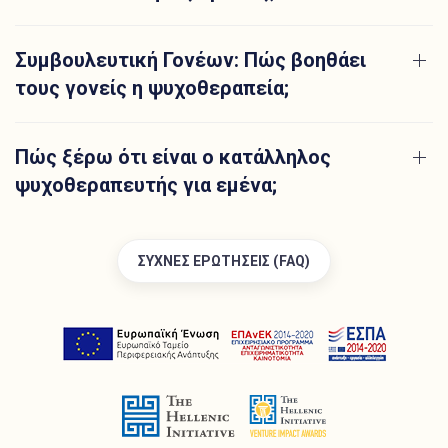
Συμβουλευτική Γονέων: Πώς βοηθάει
τους γονείς η ψυχοθεραπεία;
Πώς ξέρω ότι είναι ο κατάλληλος
ψυχοθεραπευτής για εμένα;
ΣΥΧΝΕΣ ΕΡΩΤΗΣΕΙΣ (FAQ)