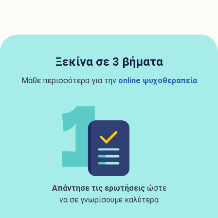
Ξεκίνα σε 3 βήματα
Μάθε περισσότερα για την
online ψυχοθεραπεία
Απάντησε τις ερωτήσεις
ώστε
να σε γνωρίσουμε καλύτερα