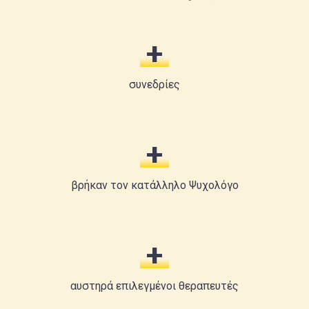
+
συνεδρίες
+
βρήκαν τον κατάλληλο Ψυχολόγο
+
αυστηρά επιλεγμένοι θεραπευτές