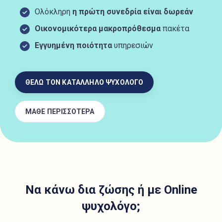
Ολόκληρη
η πρώτη συνεδρία είναι δωρεάν
Οικονομικότερα μακροπρόθεσμα
πακέτα
Εγγυημένη ποιότητα
υπηρεσιών
ΘΕΛΩ ΤΟΝ ΚΑΤΑΛΛΗΛΟ ΨΥΧΟΛΟΓΟ
ΜΑΘΕ ΠΕΡΙΣΣΟΤΕΡΑ
Να κάνω δια ζώσης ή με Online
ψυχολόγο;