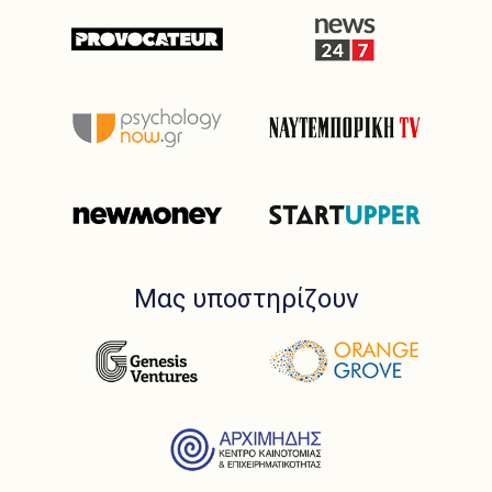
Μας υποστηρίζουν