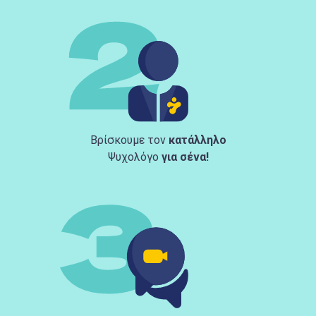
Βρίσκουμε τον
κατάλληλο
Ψυχολόγο
για σένα!