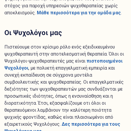
στόχος για παροχή υπηρεσιών ψυχοθεραπείας χωρίς
αποκλεισμούς.
Μάθε περισσότερα για την ομάδα μας
.
Οι Ψυχολόγοι μας
Πιστεύουμε στον κρίσιμο ρόλο ενός εξειδικευμένου
ψυχοθεραπευτή στην αποτελεσματική θεραπεία. Όλοι οι
Ψυχολόγοι-ψυχοθεραπευτές μας είναι
πιστοποιημένοι
Ψυχολόγοι
, με πολυετή επαγγελματική εμπειρία και
συνεχή εκπαίδευση σε σύγχρονα μοντέλα
συμβουλευτικής και ψυχοθεραπείας. Οι επαγγελματικές
δεξιότητες των ψυχοθεραπευτών μας συνδυάζονται με
προσωπικές ιδιότητες, όπως η ενσυναίσθηση και η
διορατικότητα. Έτσι, εξασφαλίζουμε οτι όλοι οι
θεραπευόμενοι λαμβάνουν την καλύτερη ποιότητα
ψυχικής φροντίδας, καθώς είναι πλαισιωμένοι από
εξαιρετικούς Ψυχολόγους.
Δες περισσότερα για τους