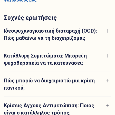
Ψυχολόγους μας
.
Συχνές ερωτήσεις
Ιδεοψυχαναγκαστική διαταραχή (OCD):
Πώς μαθαίνω να τη διαχειρίζομαι;
Κατάθλιψη Συμπτώματα: Μπορεί η
ψυχοθεραπεία να τα κατευνάσει;
Πώς μπορώ να διαχειριστώ μια κρίση
πανικού;
Κρίσεις Άγχους Αντιμετώπιση: Ποιος
είναι ο κατάλληλος τρόπος;