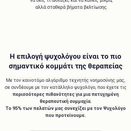
να δεις τι αλλάζει, και να κάνεις μικρά,
αλλά σταθερά βήματα βελτίωσης.
Η επιλογή ψυχολόγου είναι το πιο
σημαντικό κομμάτι της θεραπείας
Με τον καινοτόμο αλγόριθμο τεχνητής νοημοσύνης μας,
σε συνδέουμε με τον κατάλληλο ψυχολόγο, που έχετε τις
περισσότερες πιθανότητες για μια πετυχημένη
θεραπευτική συμμαχία.
Το 95% των πελατών μας συνεχίζει με τον Ψυχολόγο
που προτείνουμε.