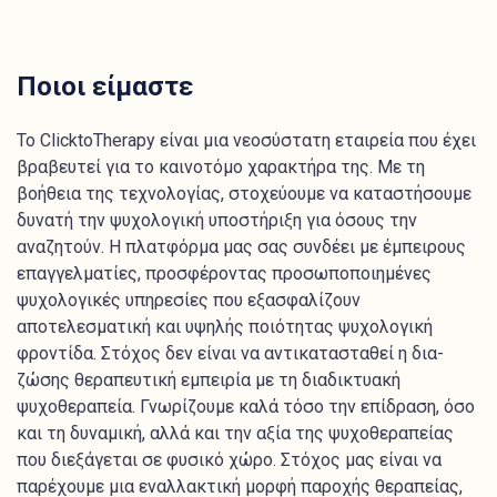
Ποιοι είμαστε
To ClicktoTherapy είναι μια νεοσύστατη εταιρεία που έχει
βραβευτεί για το καινοτόμο χαρακτήρα της. Με τη
βοήθεια της τεχνολογίας, στοχεύουμε να καταστήσουμε
δυνατή την ψυχολογική υποστήριξη για όσους την
αναζητούν. Η πλατφόρμα μας σας συνδέει με έμπειρους
επαγγελματίες, προσφέροντας προσωποποιημένες
ψυχολογικές υπηρεσίες που εξασφαλίζουν
αποτελεσματική και υψηλής ποιότητας ψυχολογική
φροντίδα. Στόχος δεν είναι να αντικατασταθεί η δια-
ζώσης θεραπευτική εμπειρία με τη διαδικτυακή
ψυχοθεραπεία. Γνωρίζουμε καλά τόσο την επίδραση, όσο
και τη δυναμική, αλλά και την αξία της ψυχοθεραπείας
που διεξάγεται σε φυσικό χώρο. Στόχος μας είναι να
παρέχουμε μια εναλλακτική μορφή παροχής θεραπείας,