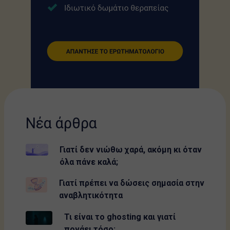
Νέα άρθρα
Γιατί δεν νιώθω χαρά, ακόμη κι όταν
όλα πάνε καλά;
Γιατί πρέπει να δώσεις σημασία στην
αναβλητικότητα
Τι είναι το ghosting και γιατί
πονάει τόσο;