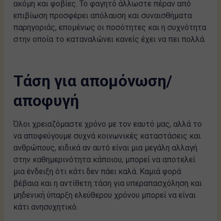
ακόμη και φοβίες. Το φαγητό άλλωστε πέραν από
επιβίωση προσφέρει απόλαυση και συναισθήματα
παρηγοριάς, επομένως οι ποσότητες και η συχνότητα
στην οποία το καταναλώνει κανείς έχει να πει πολλά.
Τάση για απομόνωση/
αποφυγή
Όλοι χρειαζόμαστε χρόνο με τον εαυτό μας, αλλά το
να αποφεύγουμε συχνά κοινωνικές καταστάσεις και
ανθρώπους, ειδικά αν αυτό είναι μια μεγάλη αλλαγή
στην καθημερινότητα κάποιου, μπορεί να αποτελεί
μια ένδειξη ότι κάτι δεν πάει καλά. Καμιά φορά
βέβαια και η αντίθετη τάση για υπεραπασχόληση και
μηδενική ύπαρξη ελεύθερου χρόνου μπορεί να είναι
κάτι ανησυχητικό.