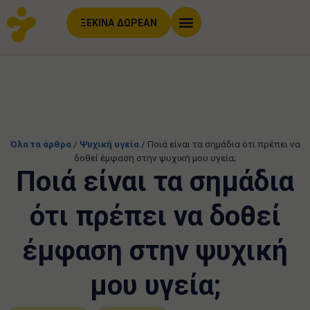
ΞΕΚΙΝΑ ΔΩΡΕΑΝ
Όλα τα άρθρα
/
Ψυχική υγεία
/
Ποιά είναι τα σημάδια ότι πρέπει να
δοθεί έμφαση στην ψυχική μου υγεία;
Ποιά είναι τα σημάδια
ότι πρέπει να δοθεί
έμφαση στην ψυχική
μου υγεία;