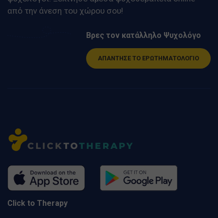
από την άνεση του χώρου σου!
Βρες τον κατάλληλο Ψυχολόγο
ΑΠΑΝΤΗΣΕ ΤΟ ΕΡΩΤΗΜΑΤΟΛΟΓΙΟ
Click to Therapy