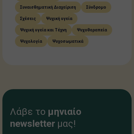
Συναισθηματική Διαχείριση
Σύνδρομο
Σχέσεις
Ψυχική υγεία
Ψυχική υγεία και Τέχνη
Ψυχοθεραπεία
Ψυχολογία
Ψυχοσωματικά
Λάβε το
μηνιαίο
newsletter
μας!