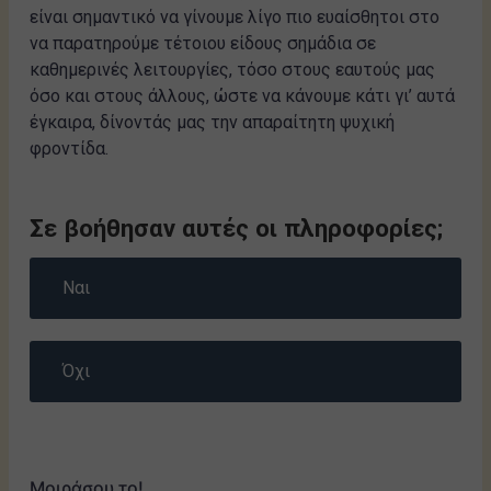
είναι σημαντικό να γίνουμε λίγο πιο ευαίσθητοι στο
να παρατηρούμε τέτοιου είδους σημάδια σε
καθημερινές λειτουργίες, τόσο στους εαυτούς μας
όσο και στους άλλους, ώστε να κάνουμε κάτι γι’ αυτά
έγκαιρα, δίνοντάς μας την απαραίτητη ψυχική
φροντίδα.
Σε βοήθησαν αυτές οι πληροφορίες;
Ναι
Όχι
Μοιράσου το!