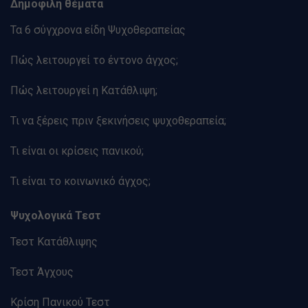
Δημοφιλή θέματα
Τα 6 σύγχρονα είδη Ψυχοθεραπείας
Πώς λειτουργεί το έντονο άγχος;
Πώς λειτουργεί η Κατάθλιψη;
Τι να ξέρεις πριν ξεκινήσεις ψυχοθεραπεία;
Τι είναι οι κρίσεις πανικού;
Τι είναι το κοινωνικό άγχος;
Ψυχολογικά Τεστ
Τεστ Κατάθλιψης
Τεστ Άγχους
Κρίση Πανικού Τεστ