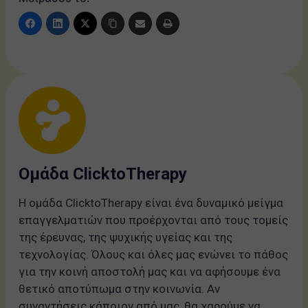
Ομάδα ClicktoTherapy
Η ομάδα ClicktoTherapy είναι ένα δυναμικό μείγμα
επαγγελματιών που προέρχονται από τους τομείς
της έρευνας, της ψυχικής υγείας και της
τεχνολογίας. Όλους και όλες μας ενώνει το πάθος
για την κοινή αποστολή μας και να αφήσουμε ένα
θετικό αποτύπωμα στην κοινωνία. Αν
συναντήσεις κάποιον από μας, θα χαρούμε να