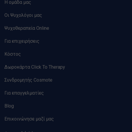
Η ομάδα μας
Οι Ψυχολόγοι μας
Ψυχοθεραπεία Online
Για επιχειρήσεις
Κόστος
Δωροκάρτα Click To Therapy
Συνδρομητής Cosmote
Για επαγγελματίες
Blog
Επικοινώνησε μαζί μας