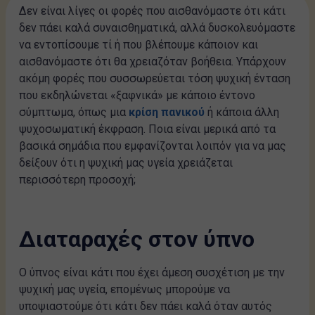
Δεν είναι λίγες οι φορές που αισθανόμαστε ότι κάτι
δεν πάει καλά συναισθηματικά, αλλά δυσκολευόμαστε
να εντοπίσουμε τί ή που βλέπουμε κάποιον και
αισθανόμαστε ότι θα χρειαζόταν βοήθεια. Υπάρχουν
ακόμη φορές που συσσωρεύεται τόση ψυχική ένταση
που εκδηλώνεται «ξαφνικά» με κάποιο έντονο
σύμπτωμα, όπως μια
κρίση πανικού
ή κάποια άλλη
ψυχοσωματική έκφραση. Ποια είναι μερικά από τα
βασικά σημάδια που εμφανίζονται λοιπόν για να μας
δείξουν ότι η ψυχική μας υγεία χρειάζεται
περισσότερη προσοχή;
Διαταραχές στον ύπνο
Ο ύπνος είναι κάτι που έχει άμεση συσχέτιση με την
ψυχική μας υγεία, επομένως μπορούμε να
υποψιαστούμε ότι κάτι δεν πάει καλά όταν αυτός