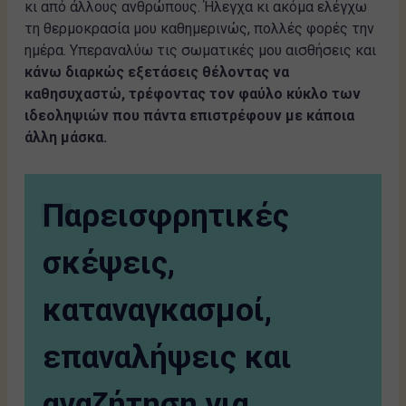
κι από άλλους ανθρώπους. Ήλεγχα κι ακόμα ελέγχω
τη θερμοκρασία μου καθημερινώς, πολλές φορές την
ημέρα. Υπεραναλύω τις σωματικές μου αισθήσεις και
κάνω διαρκώς εξετάσεις θέλοντας να
καθησυχαστώ, τρέφοντας τον φαύλο κύκλο των
ιδεοληψιών που πάντα επιστρέφουν με κάποια
άλλη μάσκα.
Παρεισφρητικές
σκέψεις,
καταναγκασμοί,
επαναλήψεις και
αναζήτηση για