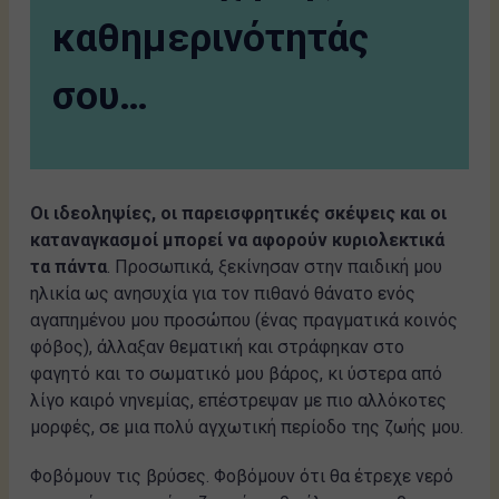
καθημερινότητάς
σου…
Οι ιδεοληψίες, οι παρεισφρητικές σκέψεις και οι
καταναγκασμοί μπορεί να αφορούν κυριολεκτικά
τα πάντα
. Προσωπικά, ξεκίνησαν στην παιδική μου
ηλικία ως ανησυχία για τον πιθανό θάνατο ενός
αγαπημένου μου προσώπου (ένας πραγματικά κοινός
φόβος), άλλαξαν θεματική και στράφηκαν στο
φαγητό και το σωματικό μου βάρος, κι ύστερα από
λίγο καιρό νηνεμίας, επέστρεψαν με πιο αλλόκοτες
μορφές, σε μια πολύ αγχωτική περίοδο της ζωής μου.
Φοβόμουν τις βρύσες. Φοβόμουν ότι θα έτρεχε νερό