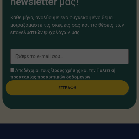
newsletter
μας!
Κάθε μήνα, αναλύουμε ένα συγκεκριμένο θέμα,
μοιραζόμαστε τις σκέψεις σας και τις θέσεις των
επαγελματιών ψυχολόγων μας.
Αποδέχομαι τους
Όρους χρήσης
και την
Πολιτική
προστασίας προσωπικών δεδομένων
ΕΓΓΡΑΦΗ