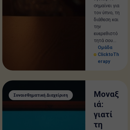
σημαίνει για
τον ύπνο, τη
διάθεση και
την
ευερεθιστό
τητά σου....
Ομάδα
ClicktoTh
erapy
Μοναξ
Συναισθηματική Διαχείριση
ιά:
γιατί
τη