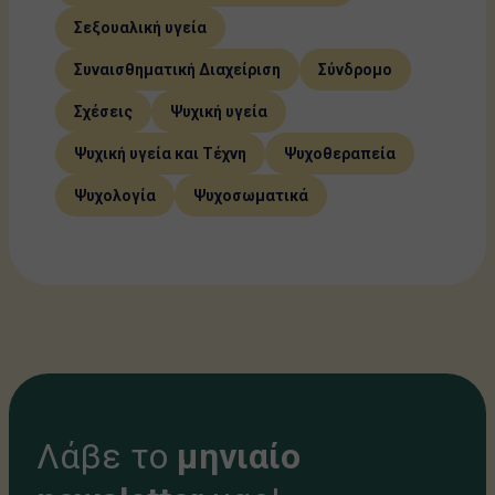
Σεξουαλική υγεία
Συναισθηματική Διαχείριση
Σύνδρομο
Σχέσεις
Ψυχική υγεία
Ψυχική υγεία και Τέχνη
Ψυχοθεραπεία
Ψυχολογία
Ψυχοσωματικά
Λάβε το
μηνιαίο