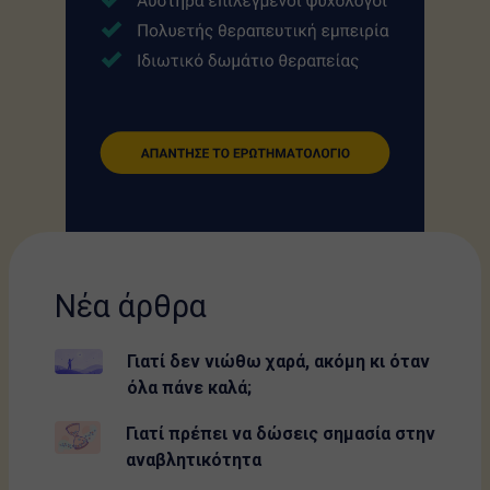
Νέα άρθρα
Γιατί δεν νιώθω χαρά, ακόμη κι όταν
όλα πάνε καλά;
Γιατί πρέπει να δώσεις σημασία στην
αναβλητικότητα