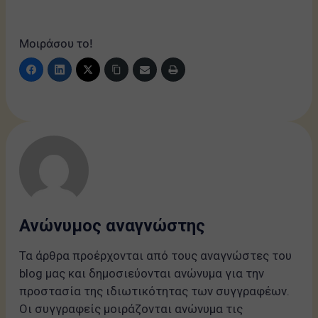
Μοιράσου το!
Ανώνυμος αναγνώστης
Τα άρθρα προέρχονται από τους αναγνώστες του
blog μας και δημοσιεύονται ανώνυμα για την
προστασία της ιδιωτικότητας των συγγραφέων.
Οι συγγραφείς μοιράζονται ανώνυμα τις