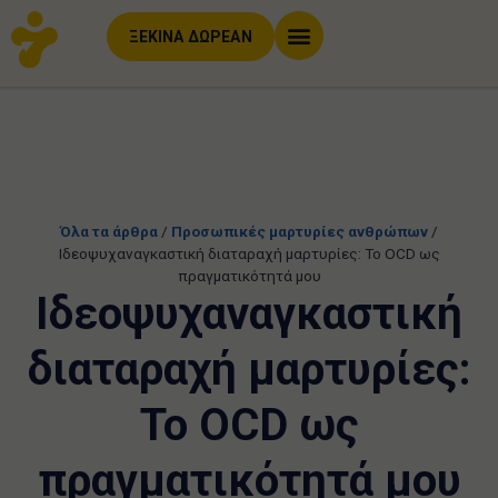
ΞΕΚΙΝΑ ΔΩΡΕΑΝ
Όλα τα άρθρα
/
Προσωπικές μαρτυρίες ανθρώπων
/
Ιδεοψυχαναγκαστική διαταραχή μαρτυρίες: Το OCD ως
πραγματικότητά μου
Ιδεοψυχαναγκαστική
διαταραχή μαρτυρίες:
Το OCD ως
πραγματικότητά μου