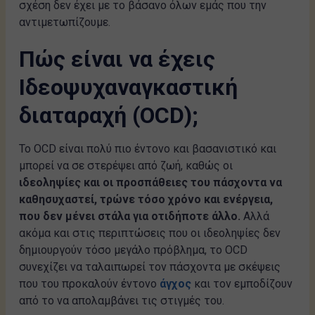
σχέση δεν έχει με το βάσανο όλων εμάς που την
αντιμετωπίζουμε.
Πώς είναι να έχεις
Ιδεοψυχαναγκαστική
διαταραχή (OCD);
Το OCD είναι πολύ πιο έντονο και βασανιστικό και
μπορεί να σε στερέψει από ζωή, καθώς οι
ιδεοληψίες και οι προσπάθειες του πάσχοντα να
καθησυχαστεί, τρώνε τόσο χρόνο και ενέργεια,
που δεν μένει στάλα για οτιδήποτε άλλο.
Αλλά
ακόμα και στις περιπτώσεις που οι ιδεοληψίες δεν
δημιουργούν τόσο μεγάλο πρόβλημα, το OCD
συνεχίζει να ταλαιπωρεί τον πάσχοντα με σκέψεις
που του προκαλούν έντονο
άγχος
και τον εμποδίζουν
από το να απολαμβάνει τις στιγμές του.