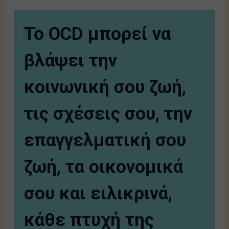
Το OCD μπορεί να
βλάψει την
κοινωνική σου ζωή,
τις σχέσεις σου, την
επαγγελματική σου
ζωή, τα οικονομικά
σου και ειλικρινά,
κάθε πτυχή της