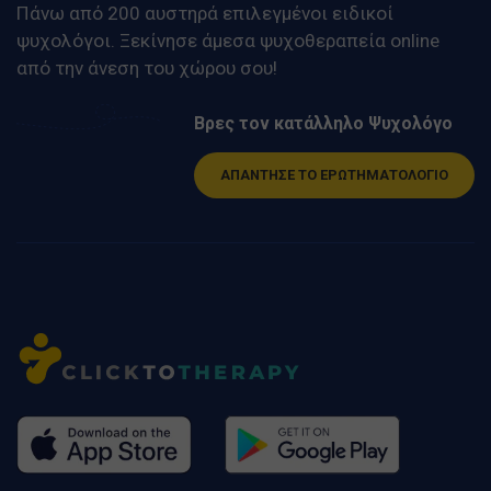
Πάνω από 200 αυστηρά επιλεγμένοι ειδικοί
ψυχολόγοι. Ξεκίνησε άμεσα ψυχοθεραπεία online
από την άνεση του χώρου σου!
Βρες τον κατάλληλο Ψυχολόγο
ΑΠΑΝΤΗΣΕ ΤΟ ΕΡΩΤΗΜΑΤΟΛΟΓΙΟ