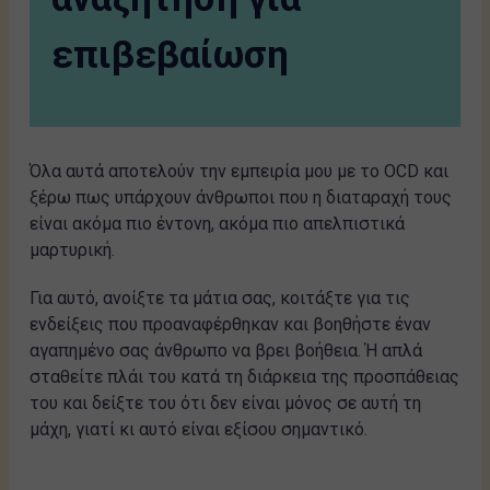
επιβεβαίωση
Όλα αυτά αποτελούν την εμπειρία μου με το OCD και
ξέρω πως υπάρχουν άνθρωποι που η διαταραχή τους
είναι ακόμα πιο έντονη, ακόμα πιο απελπιστικά
μαρτυρική.
Για αυτό, ανοίξτε τα μάτια σας, κοιτάξτε για τις
ενδείξεις που προαναφέρθηκαν και βοηθήστε έναν
αγαπημένο σας άνθρωπο να βρει βοήθεια. Ή απλά
σταθείτε πλάι του κατά τη διάρκεια της προσπάθειας
του και δείξτε του ότι δεν είναι μόνος σε αυτή τη
μάχη, γιατί κι αυτό είναι εξίσου σημαντικό.