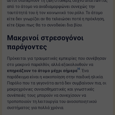
αυτοί διαπερνούν τη ζωή σταθερά, συχνά απαιτώντας
από το άτομο να αναδιαμορφώνει συνεχώς την
ταυτότητά του ή τον κοινωνικό του ρόλο. Το άτομο
είτε δεν γνωρίζει αν θα τελειώσει ποτέ η πρόκληση,
είτε ξέρει πως θα το συνοδεύει δια βίου.
Μακρινοί στρεσογόνοι
παράγοντες
Πρόκειται για τραυματικές εμπειρίες που συνέβησαν
στο μακρινό παρελθόν, αλλά εξακολουθούν να
[6]
επηρεάζουν το άτομο μέχρι σήμερα
. Ένα
παράδειγμα είναι η κακοποίηση στην παιδική ηλικία.
Παρόλο που τα γεγονότα αυτά δεν συμβαίνουν πια, οι
μακροχρόνιες συναισθηματικές και γνωστικές
συνέπειές τους μπορούν να συνεχίσουν να
τροποποιούν τη λειτουργία του ανοσοποιητικού
συστήματος για πολλά χρόνια.