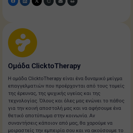
Ομάδα ClicktoTherapy
Η ομάδα ClicktoTherapy είναι ένα δυναμικό μείγμα
επαγγελματιών που προέρχονται από τους τομείς
της έρευνας, της ψυχικής υγείας και της
τεχνολογίας. Όλους και όλες μας ενώνει το πάθος
για την κοινή αποστολή μας και να αφήσουμε ένα
θετικό αποτύπωμα στην κοινωνία. Αν
συναντήσεις κάποιον από μας, θα χαρούμε να
μοιραστείς την εμπειρία σου και να ακούσουμε το