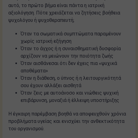
αυτό, το πρώτο βήμα είναι πάντα η ιατρική
αξιολόγηση. Πότε χρειάζεται να ζητήσεις βοήθεια
ψυχολόγου ή ψυχοθεραπευτή;
Όταν τα σωματικά συμπτώματα παραμένουν
χωρίς ιατρική εξήγηση
Όταν το άγχος ή η συναισθηματική δυσφορία
αρχίζουν να μειώνουν την ποιότητα ζωής
Όταν αισθάνεσαι ότι δεν έχεις πια «ψυχικά
αποθέματα»
Όταν η διάθεση, ο ύπνος ή η λειτουργικότητά
σου έχουν αλλάξει αισθητά
Όταν ζεις με αυτοάνοσο και νιώθεις ψυχική
επιβάρυνση, μοναξιά ή έλλειψη υποστήριξης
Η έγκαιρη παρέμβαση βοηθά να αποφευχθούν χρόνια
προβλήματα υγείας και ενισχύει την ανθεκτικότητα
του οργανισμού.