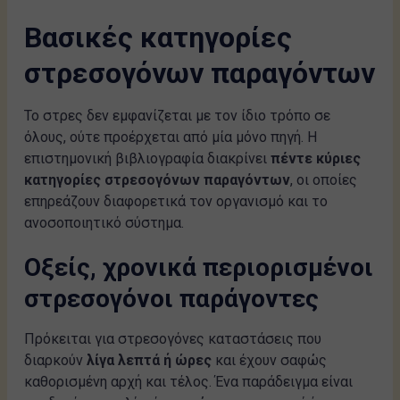
Βασικές κατηγορίες
στρεσογόνων παραγόντων
Το στρες δεν εμφανίζεται με τον ίδιο τρόπο σε
όλους, ούτε προέρχεται από μία μόνο πηγή. Η
επιστημονική βιβλιογραφία διακρίνει
πέντε κύριες
κατηγορίες στρεσογόνων παραγόντων
, οι οποίες
επηρεάζουν διαφορετικά τον οργανισμό και το
ανοσοποιητικό σύστημα.
Οξείς, χρονικά περιορισμένοι
στρεσογόνοι παράγοντες
Πρόκειται για στρεσογόνες καταστάσεις που
διαρκούν
λίγα λεπτά ή ώρες
και έχουν σαφώς
καθορισμένη αρχή και τέλος. Ένα παράδειγμα είναι