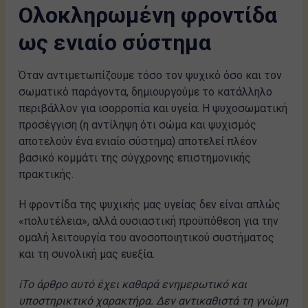
Ολοκληρωμένη φροντίδα
ως ενιαίο σύστημα
Όταν αντιμετωπίζουμε τόσο τον ψυχικό όσο και τον
σωματικό παράγοντα, δημιουργούμε το κατάλληλο
περιβάλλον για ισορροπία και υγεία. Η ψυχοσωματική
προσέγγιση (η αντίληψη ότι σώμα και ψυχισμός
αποτελούν ένα ενιαίο σύστημα) αποτελεί πλέον
βασικό κομμάτι της σύγχρονης επιστημονικής
πρακτικής.
Η φροντίδα της ψυχικής μας υγείας δεν είναι απλώς
«πολυτέλεια», αλλά ουσιαστική προϋπόθεση για την
ομαλή λειτουργία του ανοσοποιητικού συστήματος
και τη συνολική μας ευεξία.
ℹ️Το άρθρο αυτό έχει καθαρά ενημερωτικό και
υποστηρικτικό χαρακτήρα. Δεν αντικαθιστά τη γνώμη