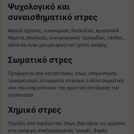
Ψυχολογικό και
συναισθηματικό στρες
Αφορά σχέσεις, οικονομικές δυσκολίες, εργασιακά
θέματα, απώλειες, οικογενειακές τραγωδίες, πένθος,
αλλά και έναν μόνιμα αρνητικό τρόπο σκέψης.
Σωματικό στρες
Προέρχεται από καταστάσεις όπως υπερκόπωση,
τραυματισμοί, ατυχήματα, πτώσεις ή άλλα σωματικά
σοκ που ενεργοποιούν την αμυντική αντίδραση του
οργανισμού.
Χημικό στρες
Πηγάζει από παράγοντες όπως βακτήρια, ιοί, ορμόνες
στα τρόφιμα, επεξεργασμένες τροφές, βαρέα