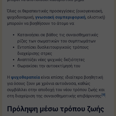
Όλες οι θεραπευτικές προσεγγίσεις (οικογενειακή,
ψυχοδυναμική,
γνωσιακή συμπεριφορική
, ολιστική)
μπορούν να βοηθήσουν το άτομο να:
Κατανοήσει σε βάθος τις συναισθηματικές
ρίζες των σωματικών του συμπτωμάτων
Εντοπίσει δυσλειτουργικούς τρόπους
διαχείρισης στρες
Αναπτύξει νέες ψυχικές δεξιότητες
Θωρακίσει την αυτοεκτίμησή του
Η
ψυχοθεραπεία
είναι επίσης ιδιαίτερα βοηθητική
για όσους ζουν με χρόνια αυτοάνοσα, καθώς
συμβάλλει στην αποδοχή του νέου τρόπου ζωής και
[9]
στη διαχείριση της συναισθηματικής επιβάρυνσης
.
Πρόληψη μέσω τρόπου ζωής