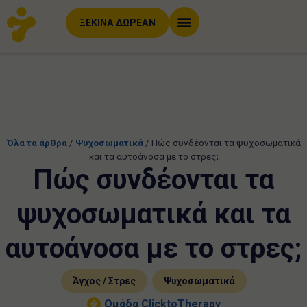
ΞΕΚΙΝΑ ΔΩΡΕΑΝ
Όλα τα άρθρα
/
Ψυχοσωματικά
/
Πώς συνδέονται τα ψυχοσωματικά
και τα αυτοάνοσα με το στρες;
Πώς συνδέονται τα
ψυχοσωματικά και τα
αυτοάνοσα με το στρες;
,
Άγχος / Στρες
Ψυχοσωματικά
Ομάδα ClicktoTherapy