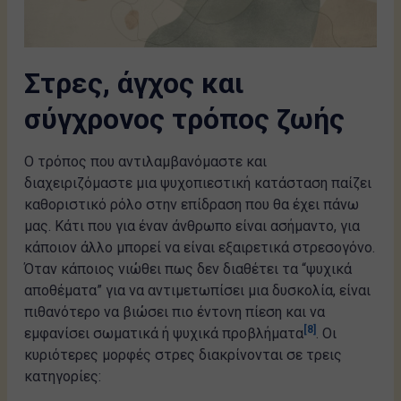
Στρες, άγχος και
σύγχρονος τρόπος ζωής
Ο τρόπος που αντιλαμβανόμαστε και
διαχειριζόμαστε μια ψυχοπιεστική κατάσταση παίζει
καθοριστικό ρόλο στην επίδραση που θα έχει πάνω
μας. Κάτι που για έναν άνθρωπο είναι ασήμαντο, για
κάποιον άλλο μπορεί να είναι εξαιρετικά στρεσογόνο.
Όταν κάποιος νιώθει πως δεν διαθέτει τα “ψυχικά
αποθέματα” για να αντιμετωπίσει μια δυσκολία, είναι
πιθανότερο να βιώσει πιο έντονη πίεση και να
[8]
εμφανίσει σωματικά ή ψυχικά προβλήματα
. Οι
κυριότερες μορφές στρες διακρίνονται σε τρεις
κατηγορίες: