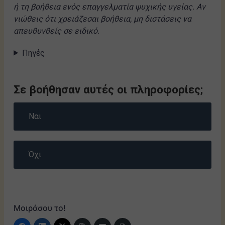
ή τη βοήθεια ενός επαγγελματία ψυχικής υγείας. Αν
νιώθεις ότι χρειάζεσαι βοήθεια, μη διστάσεις να
απευθυνθείς σε ειδικό.
Πηγές
Σε βοήθησαν αυτές οι πληροφορίες;
Ναι
Όχι
Μοιράσου το!