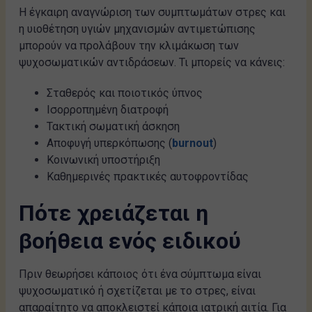
Η έγκαιρη αναγνώριση των συμπτωμάτων στρες και
η υιοθέτηση υγιών μηχανισμών αντιμετώπισης
μπορούν να προλάβουν την κλιμάκωση των
ψυχοσωματικών αντιδράσεων. Τι μπορείς να κάνεις:
Σταθερός και ποιοτικός ύπνος
Ισορροπημένη διατροφή
Τακτική σωματική άσκηση
Αποφυγή υπερκόπωσης (
burnout
)
Κοινωνική υποστήριξη
Καθημερινές πρακτικές αυτοφροντίδας
Πότε χρειάζεται η
βοήθεια ενός ειδικού
Πριν θεωρήσει κάποιος ότι ένα σύμπτωμα είναι
ψυχοσωματικό ή σχετίζεται με το στρες, είναι
απαραίτητο να αποκλειστεί κάποια ιατρική αιτία. Για