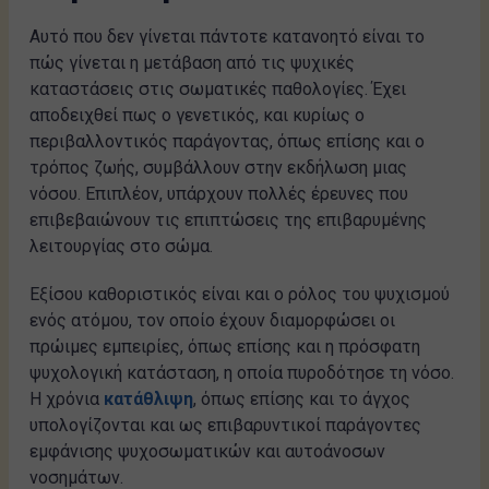
Αυτό που δεν γίνεται πάντοτε κατανοητό είναι το
πώς γίνεται η μετάβαση από τις ψυχικές
καταστάσεις στις σωματικές παθολογίες. Έχει
αποδειχθεί πως ο γενετικός, και κυρίως ο
περιβαλλοντικός παράγοντας, όπως επίσης και ο
τρόπος ζωής, συμβάλλουν στην εκδήλωση μιας
νόσου. Επιπλέον, υπάρχουν πολλές έρευνες που
επιβεβαιώνουν τις επιπτώσεις της επιβαρυμένης
λειτουργίας στο σώμα.
Εξίσου καθοριστικός είναι και ο ρόλος του ψυχισμού
ενός ατόμου, τον οποίο έχουν διαμορφώσει οι
πρώιμες εμπειρίες, όπως επίσης και η πρόσφατη
ψυχολογική κατάσταση, η οποία πυροδότησε τη νόσο.
Η χρόνια
κατάθλιψη
, όπως επίσης και το άγχος
υπολογίζονται και ως επιβαρυντικοί παράγοντες
εμφάνισης ψυχοσωματικών και αυτοάνοσων
νοσημάτων.