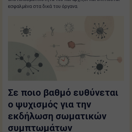
εσφαλμένα στα δικά του όργανα.
Σε ποιο βαθμό ευθύνεται
ο ψυχισμός για την
εκδήλωση σωματικών
συμπτωμάτων