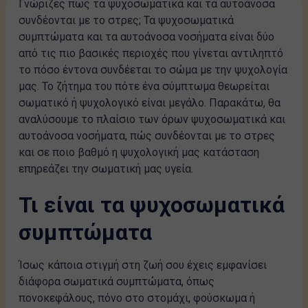
Γνώριζες πως τα ψυχοσωματικά και τα αυτοάνοσα
συνδέονται με το στρες; Τα ψυχοσωματικά
συμπτώματα και τα αυτοάνοσα νοσήματα είναι δύο
από τις πιο βασικές περιοχές που γίνεται αντιληπτό
το πόσο έντονα συνδέεται το σώμα με την ψυχολογία
μας. Το ζήτημα του πότε ένα σύμπτωμα θεωρείται
σωματικό ή ψυχολογικό είναι μεγάλο. Παρακάτω, θα
αναλύσουμε το πλαίσιο των όρων ψυχοσωματικά και
αυτοάνοσα νοσήματα, πώς συνδέονται με το στρες
και σε ποιο βαθμό η ψυχολογική μας κατάσταση
επηρεάζει την σωματική μας υγεία.
Τι είναι τα ψυχοσωματικά
συμπτώματα
Ίσως κάποια στιγμή στη ζωή σου έχεις εμφανίσει
διάφορα σωματικά συμπτώματα, όπως
πονοκεφάλους, πόνο στο στομάχι, φούσκωμα ή