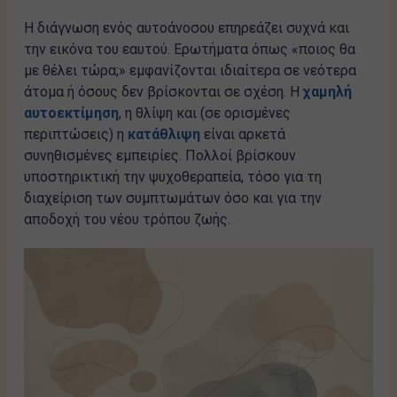
Η διάγνωση ενός αυτοάνοσου επηρεάζει συχνά και
την εικόνα του εαυτού. Ερωτήματα όπως «ποιος θα
με θέλει τώρα;» εμφανίζονται ιδιαίτερα σε νεότερα
άτομα ή όσους δεν βρίσκονται σε σχέση. Η
χαμηλή
αυτοεκτίμηση
, η θλίψη και (σε ορισμένες
περιπτώσεις) η
κατάθλιψη
είναι αρκετά
συνηθισμένες εμπειρίες. Πολλοί βρίσκουν
υποστηρικτική την ψυχοθεραπεία, τόσο για τη
διαχείριση των συμπτωμάτων όσο και για την
αποδοχή του νέου τρόπου ζωής.