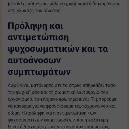
μέταλλα, κάπνισμα, μόλυνση, φάρμακα ή διακυμάνσεις
στη γλυκόζη του αίματος.
Πρόληψη και
αντιμετώπιση
ψυχοσωματικών και τα
αυτοάνοσων
συμπτωμάτων
Αφού γίνει κατανοητό ότι το στρες επηρεάζει τόσο
την ψυχική όσο και τη σωματική λειτουργία του
οργανισμού, το επόμενο ερώτημα είναι: Τι μπορούμε
να κάνουμε για να φροντίσουμε ταυτόχρονα νου και
σώμα; Η πρόληψη και η αντιμετώπιση των
ψυχοσωματικών συμπτωμάτων, και η καλύτερη
δυνατή διαχείριση των αυτοάνοσων νοσημάτων,