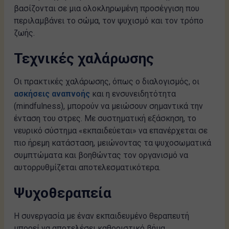
βασίζονται σε μια ολοκληρωμένη προσέγγιση που
περιλαμβάνει το σώμα, τον ψυχισμό και τον τρόπο
ζωής.
Τεχνικές χαλάρωσης
Οι πρακτικές χαλάρωσης, όπως ο διαλογισμός, οι
ασκήσεις αναπνοής
και η ενσυνειδητότητα
(mindfulness), μπορούν να μειώσουν σημαντικά την
ένταση του στρες. Με συστηματική εξάσκηση, το
νευρικό σύστημα «εκπαιδεύεται» να επανέρχεται σε
πιο ήρεμη κατάσταση, μειώνοντας τα ψυχοσωματικά
συμπτώματα και βοηθώντας τον οργανισμό να
αυτορρυθμίζεται αποτελεσματικότερα.
Ψυχοθεραπεία
Η συνεργασία με έναν εκπαιδευμένο θεραπευτή
μπορεί να αποτελέσει καθοριστικό βήμα.