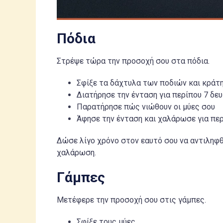
Πόδια
Στρέψε τώρα την προσοχή σου στα πόδια.
Σφίξε τα δάχτυλα των ποδιών και κράτ
Διατήρησε την ένταση για περίπου 7 δε
Παρατήρησε πώς νιώθουν οι μύες σου
Άφησε την ένταση και χαλάρωσε για πε
Δώσε λίγο χρόνο στον εαυτό σου να αντιληφθ
χαλάρωση.
Γάμπες
Μετέφερε την προσοχή σου στις γάμπες.
Σφίξε τους μύες