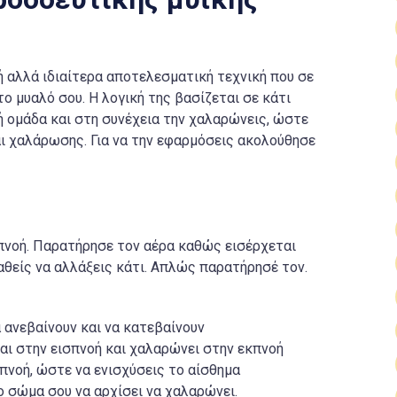
ή αλλά ιδιαίτερα αποτελεσματική τεχνική που σε
ο μυαλό σου. Η λογική της βασίζεται σε κάτι
ή ομάδα και στη συνέχεια την χαλαρώνεις, ώστε
ι χαλάρωσης. Για να την εφαρμόσεις ακολούθησε
πνοή. Παρατήρησε τον αέρα καθώς εισέρχεται
θείς να αλλάξεις κάτι. Απλώς παρατήρησέ τον.
 ανεβαίνουν και να κατεβαίνουν
ι στην εισπνοή και χαλαρώνει στην εκπνοή
πνοή, ώστε να ενισχύσεις το αίσθημα
 σώμα σου να αρχίσει να χαλαρώνει.