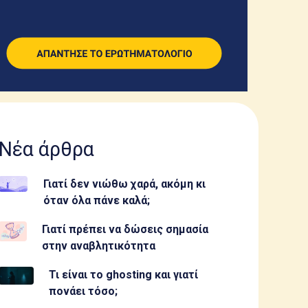
Νέα άρθρα
Γιατί δεν νιώθω χαρά, ακόμη κι
όταν όλα πάνε καλά;
Γιατί πρέπει να δώσεις σημασία
στην αναβλητικότητα
Τι είναι το ghosting και γιατί
πονάει τόσο;