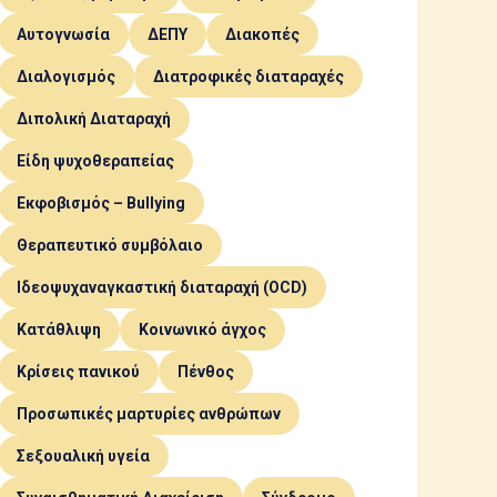
Αυτογνωσία
ΔΕΠΥ
Διακοπές
Διαλογισμός
Διατροφικές διαταραχές
Διπολική Διαταραχή
Είδη ψυχοθεραπείας
Εκφοβισμός – Bullying
Θεραπευτικό συμβόλαιο
Ιδεοψυχαναγκαστική διαταραχή (OCD)
Κατάθλιψη
Κοινωνικό άγχος
Κρίσεις πανικού
Πένθος
Προσωπικές μαρτυρίες ανθρώπων
Σεξουαλική υγεία