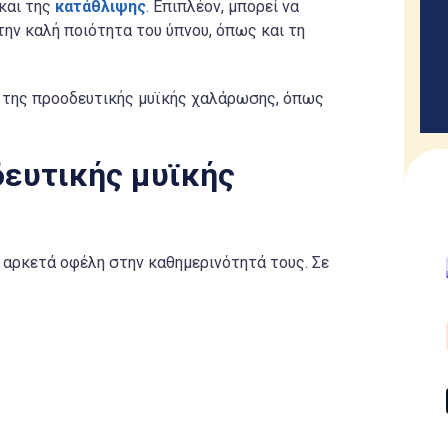
 και της
κατάθλιψης
. Επιπλέον, μπορεί να
 την καλή ποιότητα του ύπνου, όπως και τη
 της προοδευτικής μυϊκής χαλάρωσης, όπως
ευτικής μυϊκής
 αρκετά οφέλη στην καθημερινότητά τους. Σε