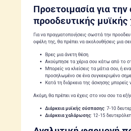
Προετοιμασία για την
προοδευτικής μυϊκής
Για να πραγματοποιήσεις σωστά την προοδευ
οφέλη της, θα πρέπει να ακολουθήσεις μια σ
Βρες μια άνετη θέση.
Ακούμπησε τα χέρια σου κάτω από το στ
Μπορείς να κλείσεις τα μάτια σου, ή ε
προσηλωμένο σε ένα συγκεκριμένο σημεί
Κατά τη διάρκεια της άσκησης μπορείς 
Ακόμη, θα πρέπει να έχεις στο νου σου τα εξή
Διάρκεια μυϊκής σύσπασης
: 7-10 δευτ
Διάρκεια χαλάρωσης
: 12-15 δευτερόλε
Αναλυτική φαρμογή π