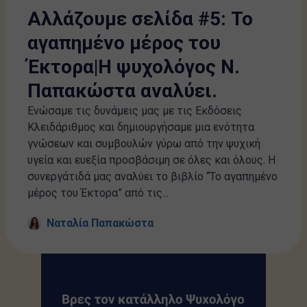
Αλλάζουμε σελίδα #5: Το
αγαπημένο μέρος του
Έκτορα|Η ψυχολόγος Ν.
Παπακώστα αναλύει.
Ενώσαμε τις δυνάμεις μας με τις Εκδόσεις
Κλειδάριθμος και δημιουργήσαμε μια ενότητα
γνώσεων και συμβουλών γύρω από την ψυχική
υγεία και ευεξία προσβάσιμη σε όλες και όλους. Η
συνεργάτιδά μας αναλύει το βιβλίο “Το αγαπημένο
μέρος του Έκτορα” από τις...
Ναταλία Παπακώστα