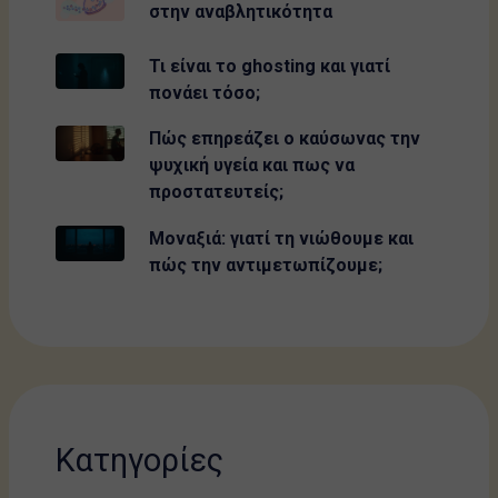
στην αναβλητικότητα
Τι είναι το ghosting και γιατί
πονάει τόσο;
Πώς επηρεάζει ο καύσωνας την
ψυχική υγεία και πως να
προστατευτείς;
Μοναξιά: γιατί τη νιώθουμε και
πώς την αντιμετωπίζουμε;
Κατηγορίες