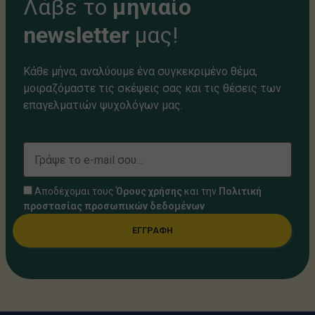
Λάβε το
μηνιαίο
newsletter
μας!
Κάθε μήνα, αναλύουμε ένα συγκεκριμένο θέμα,
μοιραζόμαστε τις σκέψεις σας και τις θέσεις των
επαγελματιών ψυχολόγων μας.
Αποδέχομαι τους
Όρους χρήσης
και την
Πολιτική
προστασίας προσωπικών δεδομένων
ΕΓΓΡΑΦΗ