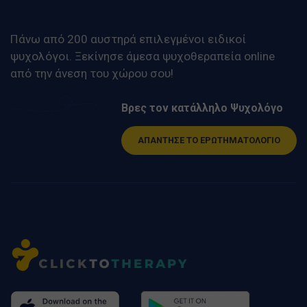
Πάνω από 200 αυστηρά επιλεγμένοι ειδικοί
ψυχολόγοι. Ξεκίνησε άμεσα ψυχοθεραπεία online
από την άνεση του χώρου σου!
Βρες τον κατάλληλο Ψυχολόγο
ΑΠΑΝΤΗΣΕ ΤΟ ΕΡΩΤΗΜΑΤΟΛΟΓΙΟ