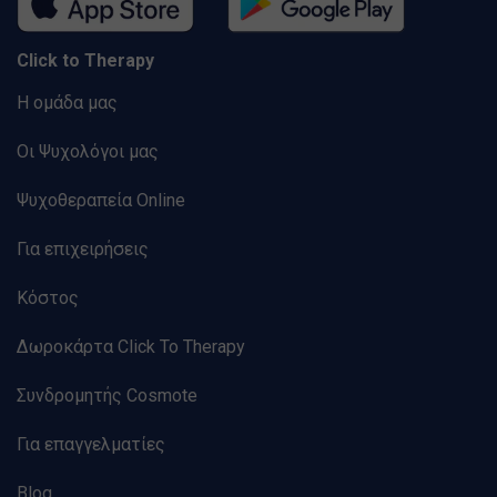
Click to Therapy
Η ομάδα μας
Οι Ψυχολόγοι μας
Ψυχοθεραπεία Online
Για επιχειρήσεις
Κόστος
Δωροκάρτα Click To Therapy
Συνδρομητής Cosmote
Για επαγγελματίες
Blog