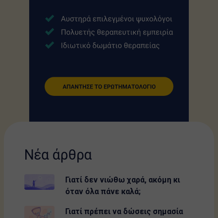
Νέα άρθρα
Γιατί δεν νιώθω χαρά, ακόμη κι
όταν όλα πάνε καλά;
Γιατί πρέπει να δώσεις σημασία