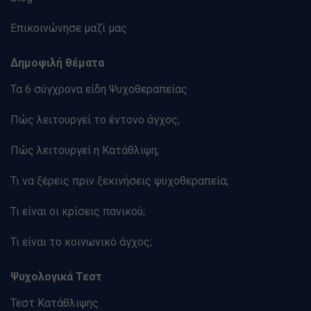
Επικοινώνησε μαζί μας
Δημοφιλή θέματα
Τα 6 σύγχρονα είδη Ψυχοθεραπείας
Πώς λειτουργεί το έντονο άγχος;
Πώς λειτουργεί η Κατάθλιψη;
Τι να ξέρεις πριν ξεκινήσεις ψυχοθεραπεία;
Τι είναι οι κρίσεις πανικού;
Τι είναι το κοινωνικό άγχος;
Ψυχολογικά Τεστ
Τεστ Κατάθλιψης