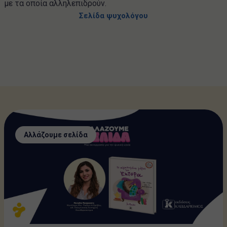
με τα οποία αλληλεπιδρούν.
Σελίδα ψυχολόγου
Αλλάζουμε σελίδα