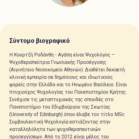
Σύντομο βιογραφικό
Η Κουρτζή Ροδάνθη - Αγάπη είναι Ψυχολόγος –
Ψυχοθεραπεύτρια Γνωσιακής Προσέγγισης
(Αιγινήτειο Νοσοκομείο Αθηνών). Διαθέτει δεκαετή
κλινική εμπειρία σε δημόσιους και ιδιωτικούς
φορείς στην Ελλάδα και το Ηνωμένο Βασίλειο. Είναι
πτυχιούχος Ψυχολογίας του Πανεπιστημίου Κρήτης.
Συνέχισε τις μεταπτυχιακές της σπουδές στο
Πανεπιστήμιο του Εδιμβούργου της Σκωτίας
(University of Edinburgh) όπου έλαβε τον τίτλο MSc
Συμβουλευτική Ψυχολογία εστιάζοντας στην
καταλληλόλητα των ψυχοθεραπευτικών
προσεγγίσεων. Από το 2012 είναι μέλος του