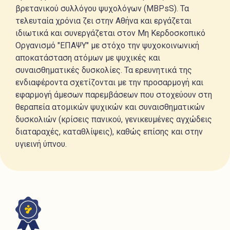
βρετανικού συλλόγου ψυχολόγων (ΜBPsS). Τα
τελευταία χρόνια ζει στην Αθήνα και εργάζεται
ιδιωτικά και συνεργάζεται στον Μη Κερδοσκοπικό
Οργανισμό "ΕΠΑΨΥ" με στόχο την ψυχοκοινωνική
αποκατάσταση ατόμων με ψυχικές και
συναισθηματικές δυσκολίες. Τα ερευνητικά της
ενδιαφέροντα σχετίζονται με την προσαρμογή και
εφαρμογή άμεσων παρεμβάσεων που στοχεύουν στη
θεραπεία ατομικών ψυχικών και συναισθηματικών
δυσκολιών (κρίσεις πανικού, γενικευμένες αγχώδεις
διαταραχές, καταθλίψεις), καθώς επίσης και στην
υγιεινή ύπνου.