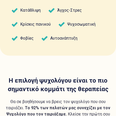
Κατάθλιψη
Άγχος-Στρες
Κρίσεις πανικού
Ψυχοσωματική
Φοβίες
Αυτοανάπτυξη
Η επιλογή ψυχολόγου είναι το πιο
σημαντικό κομμάτι της θεραπείας
Θα σε βοηθήσουμε να βρεις τον ψυχολόγο που σου
ταιριάζει.
Το 92% των πελατών μας συνεχίζει με τον
Ψυχολόγο που τον ταιριάξαμε.
Κλείσε την πρώτη σου