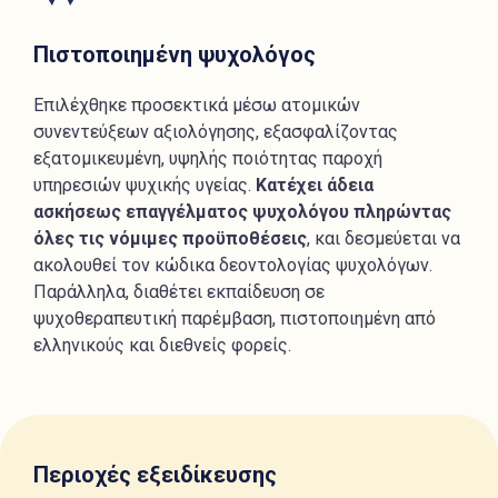
Πιστοποιημένη ψυχολόγος
Επιλέχθηκε προσεκτικά μέσω ατομικών
συνεντεύξεων αξιολόγησης, εξασφαλίζοντας
εξατομικευμένη, υψηλής ποιότητας παροχή
υπηρεσιών ψυχικής υγείας.
Κατέχει άδεια
ασκήσεως επαγγέλματος ψυχολόγου πληρώντας
όλες τις νόμιμες προϋποθέσεις
, και δεσμεύεται να
ακολουθεί τον κώδικα δεοντολογίας ψυχολόγων.
Παράλληλα, διαθέτει εκπαίδευση σε
ψυχοθεραπευτική παρέμβαση, πιστοποιημένη από
ελληνικούς και διεθνείς φορείς.
Περιοχές εξειδίκευσης