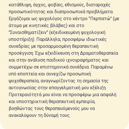
κατάθλιψη, άγχος, φοβίες, εθισμούς, διαταραχές
προσωπικότητας και διαπροσωπικά προβλήματα.
Εργάζομαι ως ψυχολόγος στο κέντρο "Περπατώ" (με
άτομα με κινητικές βλάβες) και στο
"Συναισθηματίζειν" (εξειδικευμένη ψυχολογική
υποστήριξη). Παράλληλα, προσφέρω ιδιωτικές
συνεδρίες με προσαρμοσμένη θεραπευτική
προσέγγιση. Έχω εξειδίκευση στη Δραματοθεραπεία
και στην ανάλυση παιδικού ιχνογραφήματος και
συμμετέχω σε επιστημονικά συνέδρια. Παραμένω
υπό εποπτεία και συνεχίζω προσωπική
ψυχοθεραπεία, αναγνωρίζοντας τη σημασία της
αυτογνωσίας στην επαγγελματική μου εξέλιξη.
Προτεραιότητά μου είναι να προσφέρω μια ασφαλή
και υποστηρικτική θεραπευτική εμπειρία,
βοηθώντας τους θεραπευόμενούς μου να
ανακαλύψουν τη δύναμή τους.