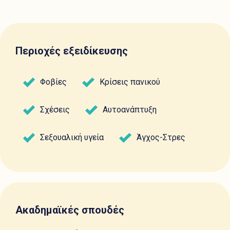
Περιοχές εξειδίκευσης
Φοβίες
Κρίσεις πανικού
Σχέσεις
Αυτοανάπτυξη
Σεξουαλική υγεία
Άγχος-Στρες
Ακαδημαϊκές σπουδές