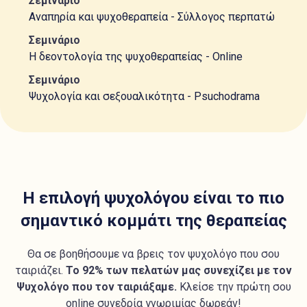
Σεμινάριο
Αναπηρία και ψυχοθεραπεία - Σύλλογος περπατώ
Σεμινάριο
Η δεοντολογία της ψυχοθεραπείας - Online
Σεμινάριο
Ψυχολογία και σεξουαλικότητα - Psuchodrama
Η επιλογή ψυχολόγου είναι το πιο
σημαντικό κομμάτι της θεραπείας
Θα σε βοηθήσουμε να βρεις τον ψυχολόγο που σου
ταιριάζει.
Το 92% των πελατών μας συνεχίζει με τον
Ψυχολόγο που τον ταιριάξαμε.
Κλείσε την πρώτη σου
online συνεδρία γνωριμίας δωρεάν!