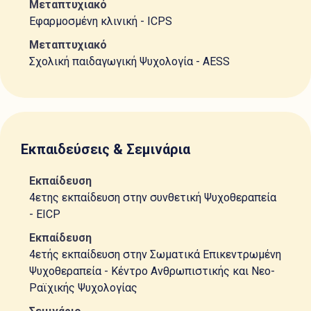
Μεταπτυχιακό
Εφαρμοσμένη κλινική - ICPS
Μεταπτυχιακό
Σχολική παιδαγωγική Ψυχολογία - AESS
Εκπαιδεύσεις & Σεμινάρια
Εκπαίδευση
4ετης εκπαίδευση στην συνθετική Ψυχοθεραπεία
- EICP
Εκπαίδευση
4ετής εκπαίδευση στην Σωματικά Επικεντρωμένη
Ψυχοθεραπεία - Κέντρο Ανθρωπιστικής και Νεο-
Ραϊχικής Ψυχολογίας