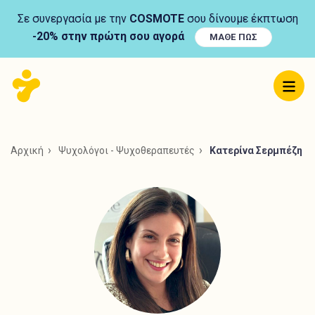
Σε συνεργασία με την
COSMOTE
σου δίνουμε έκπτωση
-20% στην πρώτη σου αγορά
ΜΑΘΕ ΠΩΣ
Αρχική
Ψυχολόγοι - Ψυχοθεραπευτές
Κατερίνα Σερμπέζη