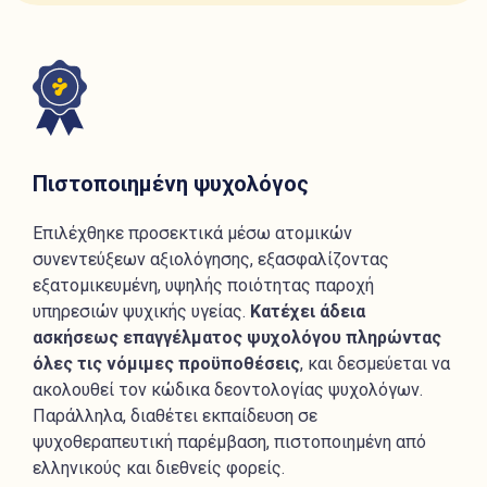
Πιστοποιημένη ψυχολόγος
Επιλέχθηκε προσεκτικά μέσω ατομικών
συνεντεύξεων αξιολόγησης, εξασφαλίζοντας
εξατομικευμένη, υψηλής ποιότητας παροχή
υπηρεσιών ψυχικής υγείας.
Κατέχει άδεια
ασκήσεως επαγγέλματος ψυχολόγου πληρώντας
όλες τις νόμιμες προϋποθέσεις
, και δεσμεύεται να
ακολουθεί τον κώδικα δεοντολογίας ψυχολόγων.
Παράλληλα, διαθέτει εκπαίδευση σε
ψυχοθεραπευτική παρέμβαση, πιστοποιημένη από
ελληνικούς και διεθνείς φορείς.