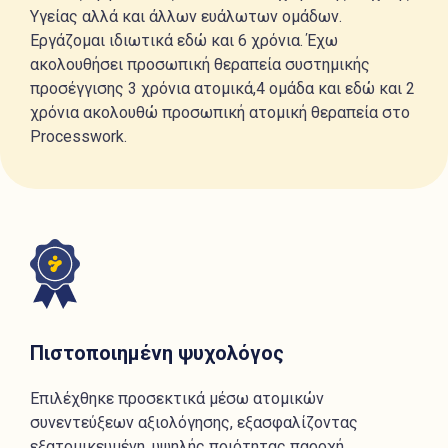
Υγείας αλλά και άλλων ευάλωτων ομάδων.
Εργάζομαι ιδιωτικά εδώ και 6 χρόνια. Έχω
ακολουθήσει προσωπική θεραπεία συστημικής
προσέγγισης 3 χρόνια ατομικά,4 ομάδα και εδώ και 2
χρόνια ακολουθώ προσωπική ατομική θεραπεία στο
Processwork.
Πιστοποιημένη ψυχολόγος
Επιλέχθηκε προσεκτικά μέσω ατομικών
συνεντεύξεων αξιολόγησης, εξασφαλίζοντας
εξατομικευμένη, υψηλής ποιότητας παροχή