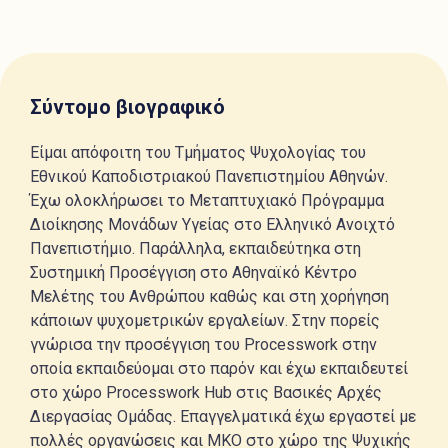
Σύντομο βιογραφικό
Είμαι απόφοιτη του Τμήματος Ψυχολογίας του
Εθνικού Καποδιστριακού Πανεπιστημίου Αθηνών.
Έχω ολοκλήρωσει το Μεταπτυχιακό Πρόγραμμα
Διοίκησης Μονάδων Υγείας στο Ελληνικό Ανοιχτό
Πανεπιστήμιο. Παράλληλα, εκπαιδεύτηκα στη
Συστημική Προσέγγιση στο Αθηναϊκό Κέντρο
Μελέτης του Ανθρώπου καθώς και στη χορήγηση
κάποιων ψυχομετρικών εργαλείων. Στην πορείς
γνώρισα την προσέγγιση του Processwork στην
οποία εκπαιδεύομαι στο παρόν και έχω εκπαιδευτεί
στο χώρο Processwork Hub στις Βασικές Αρχές
Διεργασίας Ομάδας. Επαγγελματικά έχω εργαστεί με
πολλές οργανώσεις και ΜΚΟ στο χώρο της Ψυχικής