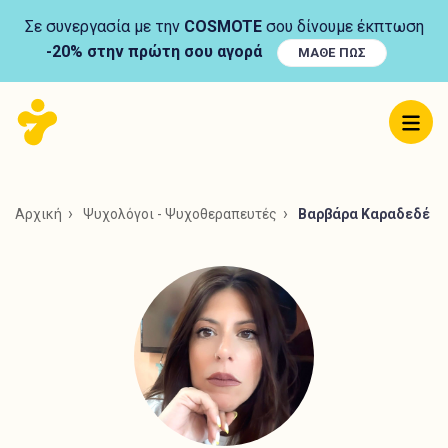
Σε συνεργασία με την
COSMOTE
σου δίνουμε έκπτωση
-20% στην πρώτη σου αγορά
ΜΑΘΕ ΠΩΣ
Αρχική
Ψυχολόγοι - Ψυχοθεραπευτές
Βαρβάρα Καραδεδέ