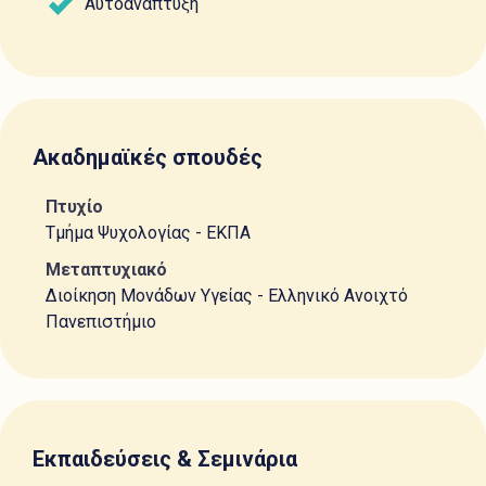
Αυτοανάπτυξη
Ακαδημαϊκές σπουδές
Πτυχίο
Τμήμα Ψυχολογίας - ΕΚΠΑ
Μεταπτυχιακό
Διοίκηση Μονάδων Υγείας - Ελληνικό Ανοιχτό
Πανεπιστήμιο
Εκπαιδεύσεις & Σεμινάρια