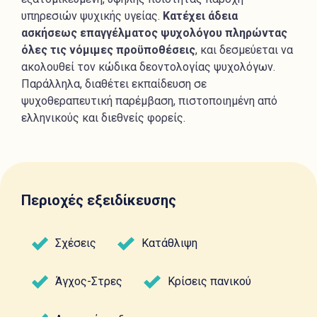
υπηρεσιών ψυχικής υγείας.
Κατέχει άδεια
ασκήσεως επαγγέλματος ψυχολόγου πληρώντας
όλες τις νόμιμες προϋποθέσεις
, και δεσμεύεται να
ακολουθεί τον κώδικα δεοντολογίας ψυχολόγων.
Παράλληλα, διαθέτει εκπαίδευση σε
ψυχοθεραπευτική παρέμβαση, πιστοποιημένη από
ελληνικούς και διεθνείς φορείς.
Περιοχές εξειδίκευσης
Σχέσεις
Κατάθλιψη
Άγχος-Στρες
Κρίσεις πανικού