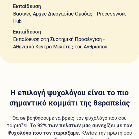
Εκπαίδευση
Βασικές Αρχές Διεργασίας Ομάδας - Processwork
Hub
Εκπαίδευση
Εκπαίδευση στη Συστημική Προσέγγιση -
Αθηναϊκό Κέντρο Μελέτης του Ανθρώπου
Η επιλογή ψυχολόγου είναι το πιο
σημαντικό κομμάτι της θεραπείας
Θα σε βοηθήσουμε να βρεις τον ψυχολόγο που σου
ταιριάζει.
Το 92% των πελατών μας συνεχίζει με τον
Ψυχολόγο που τον ταιριάξαμε.
Κλείσε την πρώτη σου