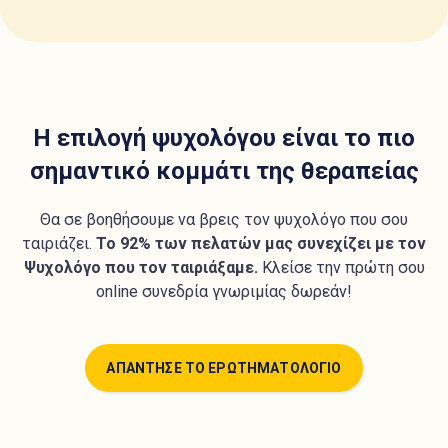
Η επιλογή ψυχολόγου είναι το πιο
σημαντικό κομμάτι της θεραπείας
Θα σε βοηθήσουμε να βρεις τον ψυχολόγο που σου
ταιριάζει.
Το 92% των πελατών μας συνεχίζει με τον
Ψυχολόγο που τον ταιριάξαμε.
Κλείσε την πρώτη σου
online συνεδρία γνωριμίας δωρεάν!
ΑΠΑΝΤΗΣΕ ΤΟ ΕΡΩΤΗΜΑΤΟΛΟΓΙΟ