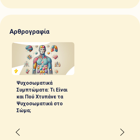
Αρθρογραφία
Ψυχοσωματικά
Συμπτώματα: Τι Είναι
και Πού Χτυπάνε τα
Ψυχοσωματικά στο
Σώμα;