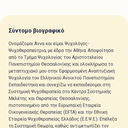
Σύντομο βιογραφικό
Ονομάζομαι Άννα και είμαι Ψυχολόγος-
Ψυχοθεραπεύτρια, με έδρα την Αθήνα. Αποφοίτησα
από το Τμήμα Ψυχολογίας του Αριστοτελείου
Πανεπιστημίου Θεσσαλονίκης και ολοκλήρωσα το
μεταπτυχιακό μου στην Εφαρμοσμένη Αναπτυξιακή
Ψυχολογία του Ελληνικού Ανοικτού Πανεπιστημίου.
Εκπαιδεύτηκα και συνεχίζω να εκπαιδεύομαι στη
Συστημική Ψυχοθεραπεία στο Κέντρο Συστημικής
Μελέτης και Θεραπείας Θεσσαλονίκης,
πιστοποιημένο από την Ευρωπαϊκή Εταιρεία
Οικογενειακής Θεραπείας (EFTA) και την Εθνική
Εταιρεία Ψυχοθεραπείας Ελλάδος (Ε.Ε.Ψ.Ε.). Επέλεξα
τη Συστημική Θεωρία, καθώς αντιμετωπίζει τον