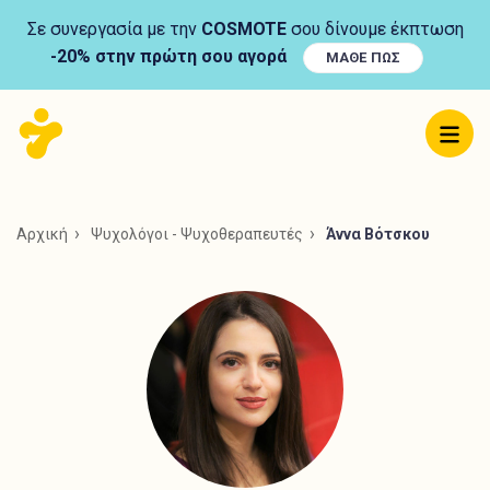
Σε συνεργασία με την
COSMOTE
σου δίνουμε έκπτωση
-20% στην πρώτη σου αγορά
ΜΑΘΕ ΠΩΣ
Αρχική
Ψυχολόγοι - Ψυχοθεραπευτές
Άννα Βότσκου