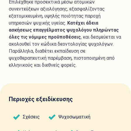
Επιλέχθηκε προσεκτικά μέσω ατομικών
συνεντεύξεων αξιολόγησης, εξασφαλίζοντας
εξατομικευμένη, υψηλής ποιότητας παροχή
υπηρεσιών ψυχικής υγείας.
Κατέχει άδεια
ασκήσεως επαγγέλματος ψυχολόγου πληρώντας
όλες τις νόμιμες προϋποθέσεις
, και δεσμεύεται να
ακολουθεί τον κώδικα δεοντολογίας ψυχολόγων.
Παράλληλα, διαθέτει εκπαίδευση σε
ψυχοθεραπευτική παρέμβαση, πιστοποιημένη από
ελληνικούς και διεθνείς φορείς.
Περιοχές εξειδίκευσης
Σχέσεις
Ψυχοσωματική