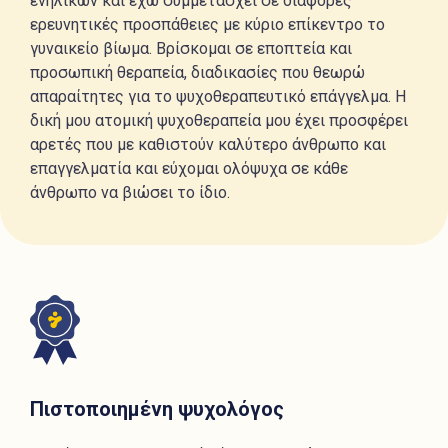
ενηλίκων και έχω συμμετάσχει σε διάφορες
ερευνητικές προσπάθειες με κύριο επίκεντρο το
γυναικείο βίωμα. Βρίσκομαι σε εποπτεία και
προσωπική θεραπεία, διαδικασίες που θεωρώ
απαραίτητες για το ψυχοθεραπευτικό επάγγελμα. Η
δική μου ατομική ψυχοθεραπεία μου έχει προσφέρει
αρετές που με καθιστούν καλύτερο άνθρωπο και
επαγγελματία και εύχομαι ολόψυχα σε κάθε
άνθρωπο να βιώσει το ίδιο.
Πιστοποιημένη ψυχολόγος