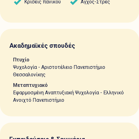
Κρίσεις πανικού
Άγχος-Στρες
Ακαδημαϊκές σπουδές
Πτυχίο
Ψυχολογία - Αριστοτέλειο Πανεπιστήμιο
Θεσσαλονίκης
Μεταπτυχιακό
Εφαρμοσμένη Αναπτυξιακή Ψυχολογία - Ελληνικό
Ανοιχτό Πανεπιστήμιο