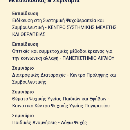
Εκπαιδεύσεις & Σεμινάρια
Εκπαίδευση
Ειδίκευση στη Συστημική Ψυχοθεραπεία και
Συμβουλευτική - ΚΕΝΤΡΟ ΣΥΣΤΗΜΙΚΗΣ ΜΕΛΕΤΗΣ
ΚΑΙ ΘΕΡΑΠΕΙΑΣ
Εκπαίδευση
Οπτικές και συμμετοχικές μέθοδοι έρευνας για
την κοινωνική αλλαγή - ΠΑΝΕΠΙΣΤΗΜΙΟ ΑΙΓΑΙΟΥ
Σεμινάριο
Διατροφικές Διαταραχές - Κέντρο Πρόληψης και
Συμβουλευτικής
Σεμινάριο
Θέματα Ψυχικής Υγείας Παιδιών και Εφήβων -
Κοινοτικό Κέντρο Ψυχικής Υγείας Παγκρατίου
Σεμινάριο
Παιδικές Αναμνήσεις - Λόγω Ψυχής