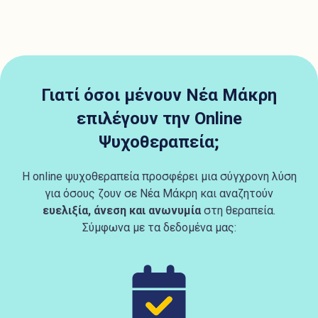
Γιατί όσοι μένουν Νέα Μάκρη
επιλέγουν την Online
Ψυχοθεραπεία;
Η online ψυχοθεραπεία προσφέρει μια σύγχρονη λύση
για όσους ζουν σε Νέα Μάκρη και αναζητούν
ευελιξία, άνεση και ανωνυμία
στη θεραπεία.
Σύμφωνα με τα δεδομένα μας: