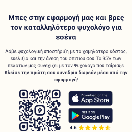
Μπες στην εφαρμογή μας και βρες
τον καταλληλότερο ψυχολόγο για
εσένα
Λάβε ψυχολογική υποστήριξη με το χαμηλότερο κόστος,
ευελιξία και την άνεση του σπιτιού σου. Το 95% των
πελατών μας συνεχίζει με τον Ψυχολόγο που ταίριαξε.
Κλείσε την πρώτη σου συνεδρία δωρεάν μέσα από την
εφαρμογή!