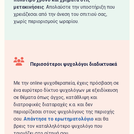
μετακινήσεις
. Απολαύστε την υποστήριξη που
χρειάζεσαι από την άνεση του σπιτιού σας,
χωρίς περιορισμούς ωραρίου.
Περισσότεροι ψυχολόγοι διαδικτυακά
Με την online ψυχοθεραπεία, έχεις πρόσβαση σε
ένα ευρύτερο δίκτυο ψυχολόγων με εξειδίκευση
σε θέματα όπως άγχος, κατάθλιψη και
διατροφικές διαταραχές κ.α. και δεν
περιορίζεσαι στους ψυχολόγους της περιοχής
σου.
Απάντησε το ερωτηματολόγιο
και θα
βρεις τον καταλληλότερο ψυχολόγο που
ταιριάζει στο αίτημά σου.