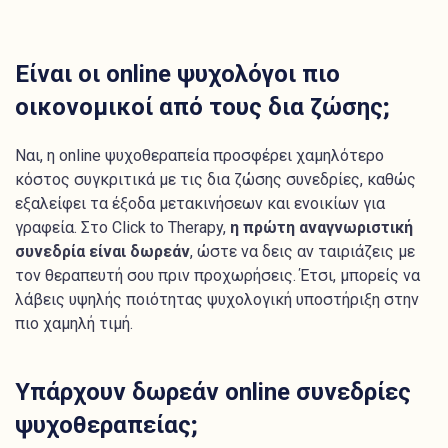
Είναι οι online ψυχολόγοι πιο
οικονομικοί από τους δια ζώσης;
Ναι, η online ψυχοθεραπεία προσφέρει χαμηλότερο
κόστος συγκριτικά με τις δια ζώσης συνεδρίες, καθώς
εξαλείφει τα έξοδα μετακινήσεων και ενοικίων για
γραφεία. Στο Click to Therapy,
η πρώτη αναγνωριστική
συνεδρία είναι δωρεάν
, ώστε να δεις αν ταιριάζεις με
τον θεραπευτή σου πριν προχωρήσεις. Έτσι, μπορείς να
λάβεις υψηλής ποιότητας ψυχολογική υποστήριξη στην
πιο χαμηλή τιμή.
Υπάρχουν δωρεάν online συνεδρίες
ψυχοθεραπείας;