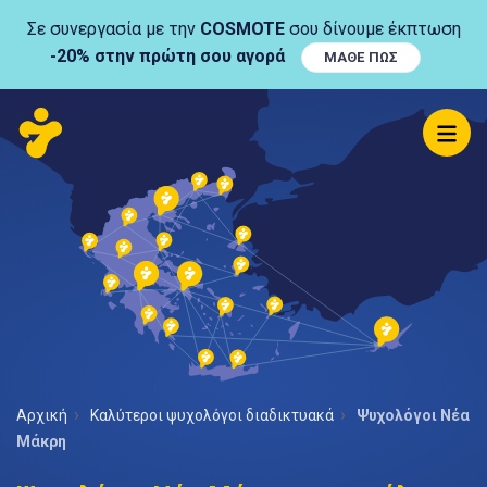
Σε συνεργασία με την
COSMOTE
σου δίνουμε έκπτωση
-20% στην πρώτη σου αγορά
ΜΑΘΕ ΠΩΣ
Αρχική
Καλύτεροι ψυχολόγοι διαδικτυακά
Ψυχολόγοι Νέα
Μάκρη