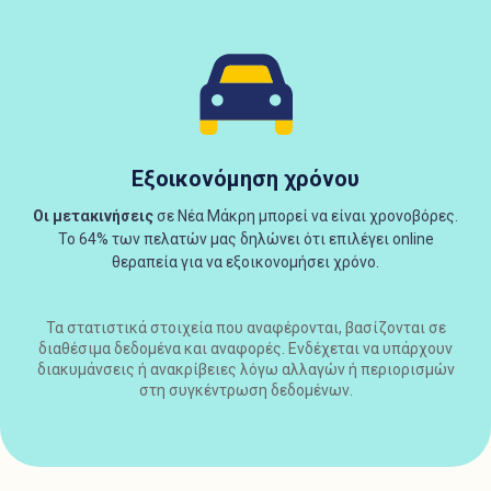
Εξοικονόμηση χρόνου
Οι μετακινήσεις
σε Νέα Μάκρη μπορεί να είναι χρονοβόρες.
Το 64% των πελατών μας δηλώνει ότι επιλέγει online
θεραπεία για να εξοικονομήσει χρόνο.
Τα στατιστικά στοιχεία που αναφέρονται, βασίζονται σε
διαθέσιμα δεδομένα και αναφορές. Ενδέχεται να υπάρχουν
διακυμάνσεις ή ανακρίβειες λόγω αλλαγών ή περιορισμών
στη συγκέντρωση δεδομένων.