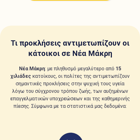
Τι προκλήσεις αντιμετωπίζουν οι
κάτοικοι σε Νέα Μάκρη
Νέα Μάκρη
: με πληθυσμό μεγαλύτερο από
15
χιλιάδες
κατοίκους, οι πολίτες της αντιμετωπίζουν
σημαντικές προκλήσεις στην ψυχική τους υγεία
λόγω του σύγχρονου τρόπου ζωής, των αυξημένων
επαγγελματικών υποχρεώσεων και της καθημερινής
πίεσης. Σύμφωνα με τα στατιστικά μας δεδομένα: