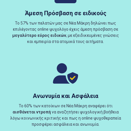
Άμεση Πρόσβαση σε ειδικούς
Το 57% των πελατών μας σε Νέα Μάκρη δηλώνει πως
επιλέγοντας online ψυχολόγο έχεις άμεση πρόσβαση σε
μεγαλύτερο εύρος ειδικών
, με εξειδικευμένες γνώσεις
και εμπειρία στα ατομικά τους αιτήματα.
Ανωνυμία και Ασφάλεια
Το 60% των κατοίκων σε Νέα Μάκρη αναφέρει ότι
αισθάνεται ντροπή
να αναζητήσει ψυχολογική βοήθεια
λόγω κοινωνικής κριτικής και πως η online ψυχοθεραπεία
προσφέρει ασφάλεια και ανωνυμία.