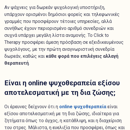
Αν ψάχνεις για δωρεάν ψυχολογική υποστήριξη,
υπάρχουν ορισμένοι δημόσιοι φορείς και τηλεφωνικές
γραμμές που προσφέρουν τέτοιες υπηρεσίες, αλλά
συνήθως έχουν περιορισμένο αριθμό συνεδριών και
συχνά υπάρχει μεγάλη λίστα αναμονής. Το Click to
Therapy προσφέρει άμεση πρόσβαση σε εξειδικευμένους
ψυχολόγους, με την πρώτη αναγνωριστική συνεδρία
δωρεάν, καθώς και
κάθε φορά που επιλέγεις αλλαγή
θεραπευτή
.
Είναι η online ψυχοθεραπεία εξίσου
αποτελεσματική με τη δια ζώσης;
Οι έρευνες δείχνουν ότι η
online ψυχοθεραπεία
είναι
εξίσου αποτελεσματική με τη δια ζώσης, ιδιαίτερα για
ζητήματα όπως το άγχος, η κατάθλιψη, και η διαχείριση
του στρες. Μάλιστα, η ευελιξία που προσφέρει, όπως και