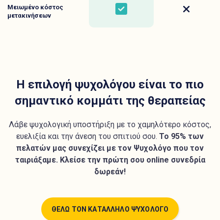
Μειωμένο κόστος
Yes
No
μετακινήσεων
Η επιλογή ψυχολόγου είναι το πιο
σημαντικό κομμάτι της θεραπείας
Λάβε ψυχολογική υποστήριξη με το χαμηλότερο κόστος,
ευελιξία και την άνεση του σπιτιού σου.
Το 95% των
πελατών μας συνεχίζει με τον Ψυχολόγο που τον
ταιριάξαμε. Κλείσε την πρώτη σου online συνεδρία
δωρεάν!
ΘΕΛΩ ΤΟΝ ΚΑΤΑΛΛΗΛΟ ΨΥΧΟΛΟΓΟ