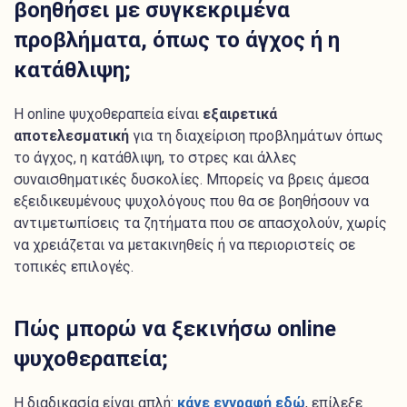
βοηθήσει με συγκεκριμένα
προβλήματα, όπως το άγχος ή η
κατάθλιψη;
Η online ψυχοθεραπεία είναι
εξαιρετικά
αποτελεσματική
για τη διαχείριση προβλημάτων όπως
το άγχος, η κατάθλιψη, το στρες και άλλες
συναισθηματικές δυσκολίες. Μπορείς να βρεις άμεσα
εξειδικευμένους ψυχολόγους που θα σε βοηθήσουν να
αντιμετωπίσεις τα ζητήματα που σε απασχολούν, χωρίς
να χρειάζεται να μετακινηθείς ή να περιοριστείς σε
τοπικές επιλογές.
Πώς μπορώ να ξεκινήσω online
ψυχοθεραπεία;
Η διαδικασία είναι απλή:
κάνε εγγραφή εδώ
, επίλεξε