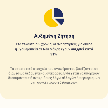
Αυξημένη Ζήτηση
Στα τελευταία 5 χρόνια, οι αναζητήσεις για online
ψυχοθεραπεία σε Νέα Μάκρη έχουν
αυξηθεί κατά
31%
.
Τα στατιστικά στοιχεία που αναφέρονται, βασίζονται σε
διαθέσιμα δεδομένα και αναφορές. Ενδέχεται να υπάρχουν
διακυμάνσεις ή ανακρίβειες λόγω αλλαγών ή περιορισμών
στη συγκέντρωση δεδομένων.