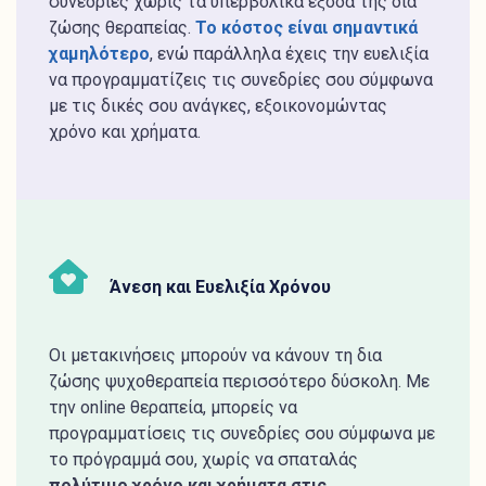
συνεδρίες χωρίς τα υπερβολικά έξοδα της δια
ζώσης θεραπείας.
Το κόστος είναι σημαντικά
χαμηλότερο
, ενώ παράλληλα έχεις την ευελιξία
να προγραμματίζεις τις συνεδρίες σου σύμφωνα
με τις δικές σου ανάγκες, εξοικονομώντας
χρόνο και χρήματα.
Άνεση και Ευελιξία Χρόνου
Οι μετακινήσεις μπορούν να κάνουν τη δια
ζώσης ψυχοθεραπεία περισσότερο δύσκολη. Με
την online θεραπεία, μπορείς να
προγραμματίσεις τις συνεδρίες σου σύμφωνα με
το πρόγραμμά σου, χωρίς να σπαταλάς
πολύτιμο χρόνο και χρήματα στις