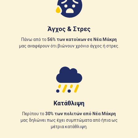
Άγχος & Στρες
Πάνω από το
56% των κατοίκων σε Νέα Μάκρη
μας αναφέρουν ότι βιώνουν χρόνιο άγχος ή στρες.
Κατάθλιψη
Περίπου το
30% των πολιτών από Νέα Μάκρη
μας δηλώνει πως έχει συμπτώματα από ήπια ως
μέτρια κατάθλιψη.