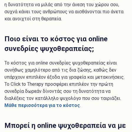
η δυνατότητα να μιλάς από την άνεση του χώρου σου,
συχνά κάνει τους ανθρώπους να αισθάνονται πιο άνετα
και ανοιχτοί στη θεραπεία.
Ποιο είναι το κόστος για online
συνεδρίες ψυχοθεραπείας;
Το κόστος για online συνεδρίες ψυχοθεραπείας είναι
συνήθως χαμηλότερο από τις δια ζώσης, καθώς δεν
υπάρχουν επιπλέον έξοδα για γραφεία και μετακινήσεις.
Το Click to Therapy προσφέρει επιπλέον την πρώτη
συνεδρία δωρεάν δίνοντάς σου τη δυνατότητα να
διαλέξεις τον κατάλληλο ψυχολόγο που σου ταιριάζει.
Μάθε περισσότερα για το κόστος
.
Μπορεί η online ψυχοθεραπεία να με