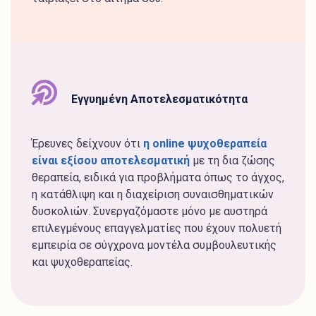
Εγγυημένη Αποτελεσματικότητα
Έρευνες δείχνουν ότι
η online ψυχοθεραπεία
είναι εξίσου αποτελεσματική
με τη δια ζώσης
θεραπεία, ειδικά για προβλήματα όπως το άγχος,
η κατάθλιψη και η διαχείριση συναισθηματικών
δυσκολιών. Συνεργαζόμαστε μόνο με αυστηρά
επιλεγμένους επαγγελματίες που έχουν πολυετή
εμπειρία σε σύγχρονα μοντέλα συμβουλευτικής
και ψυχοθεραπείας.