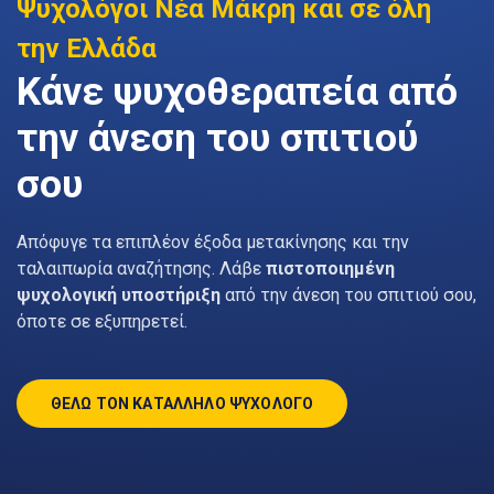
Ψυχολόγοι Νέα Μάκρη και σε όλη
την Ελλάδα
Κάνε ψυχοθεραπεία από
την άνεση του σπιτιού
σου
Απόφυγε τα επιπλέον έξοδα μετακίνησης και την
ταλαιπωρία αναζήτησης. Λάβε
πιστοποιημένη
ψυχολογική υποστήριξη
από την άνεση του σπιτιού σου,
όποτε σε εξυπηρετεί.
ΘΕΛΩ ΤΟΝ ΚΑΤΑΛΛΗΛΟ ΨΥΧΟΛΟΓΟ