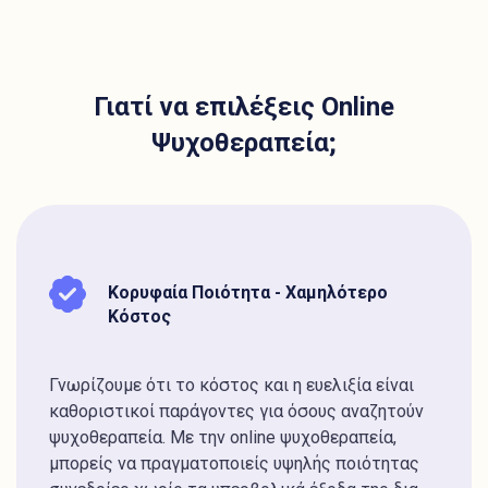
Γιατί να επιλέξεις Online
Ψυχοθεραπεία;
Κορυφαία Ποιότητα - Χαμηλότερο
Κόστος
Γνωρίζουμε ότι το κόστος και η ευελιξία είναι
καθοριστικοί παράγοντες για όσους αναζητούν
ψυχοθεραπεία. Με την online ψυχοθεραπεία,
μπορείς να πραγματοποιείς υψηλής ποιότητας