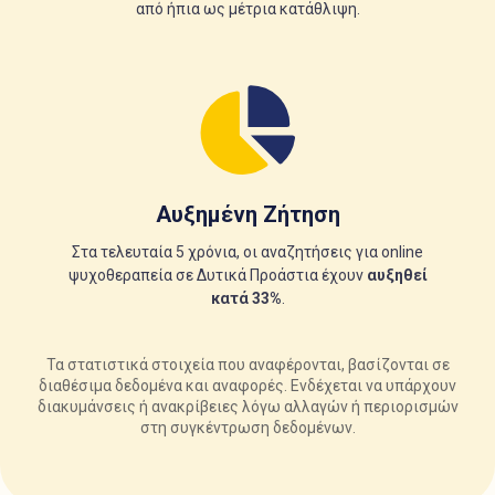
από ήπια ως μέτρια κατάθλιψη.
Αυξημένη Ζήτηση
Στα τελευταία 5 χρόνια, οι αναζητήσεις για online
ψυχοθεραπεία σε Δυτικά Προάστια έχουν
αυξηθεί
κατά 33%
.
Τα στατιστικά στοιχεία που αναφέρονται, βασίζονται σε
διαθέσιμα δεδομένα και αναφορές. Ενδέχεται να υπάρχουν
διακυμάνσεις ή ανακρίβειες λόγω αλλαγών ή περιορισμών
στη συγκέντρωση δεδομένων.