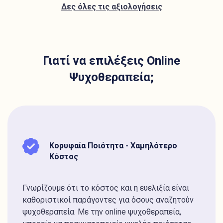
Δες όλες τις αξιολογήσεις
Γιατί να επιλέξεις Online
Ψυχοθεραπεία;
Κορυφαία Ποιότητα - Χαμηλότερο
Κόστος
Γνωρίζουμε ότι το κόστος και η ευελιξία είναι
καθοριστικοί παράγοντες για όσους αναζητούν
ψυχοθεραπεία. Με την online ψυχοθεραπεία,