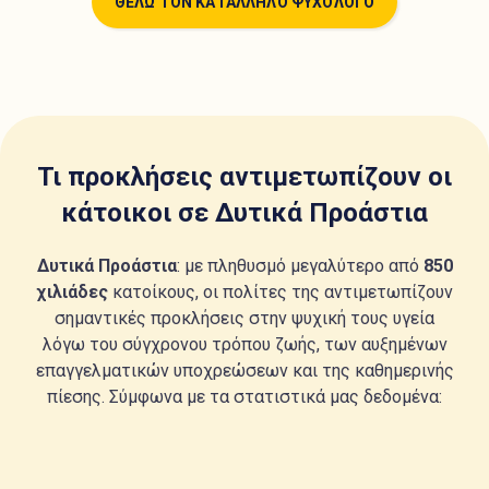
ΘΕΛΩ ΤΟΝ ΚΑΤΑΛΛΗΛΟ ΨΥΧΟΛΟΓΟ
Τι προκλήσεις αντιμετωπίζουν οι
κάτοικοι σε Δυτικά Προάστια
Δυτικά Προάστια
: με πληθυσμό μεγαλύτερο από
850
χιλιάδες
κατοίκους, οι πολίτες της αντιμετωπίζουν
σημαντικές προκλήσεις στην ψυχική τους υγεία
λόγω του σύγχρονου τρόπου ζωής, των αυξημένων
επαγγελματικών υποχρεώσεων και της καθημερινής
πίεσης. Σύμφωνα με τα στατιστικά μας δεδομένα: