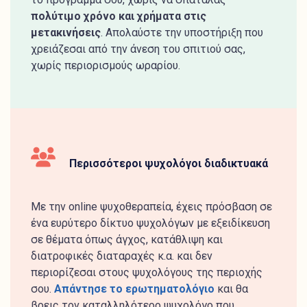
πολύτιμο χρόνο και χρήματα στις
μετακινήσεις
. Απολαύστε την υποστήριξη που
χρειάζεσαι από την άνεση του σπιτιού σας,
χωρίς περιορισμούς ωραρίου.
Περισσότεροι ψυχολόγοι διαδικτυακά
Με την online ψυχοθεραπεία, έχεις πρόσβαση σε
ένα ευρύτερο δίκτυο ψυχολόγων με εξειδίκευση
σε θέματα όπως άγχος, κατάθλιψη και
διατροφικές διαταραχές κ.α. και δεν
περιορίζεσαι στους ψυχολόγους της περιοχής
σου.
Απάντησε το ερωτηματολόγιο
και θα
βρεις τον καταλληλότερο ψυχολόγο που