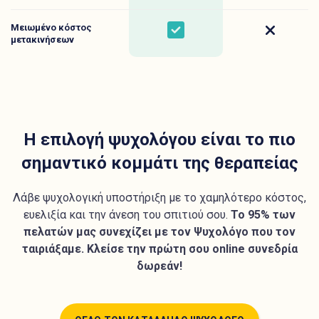
Μειωμένο κόστος
Yes
No
μετακινήσεων
Η επιλογή ψυχολόγου είναι το πιο
σημαντικό κομμάτι της θεραπείας
Λάβε ψυχολογική υποστήριξη με το χαμηλότερο κόστος,
ευελιξία και την άνεση του σπιτιού σου.
Το 95% των
πελατών μας συνεχίζει με τον Ψυχολόγο που τον
ταιριάξαμε. Κλείσε την πρώτη σου online συνεδρία
δωρεάν!