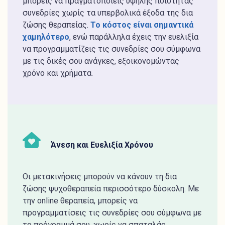
μπορείς να πραγματοποιείς υψηλής ποιότητας
συνεδρίες χωρίς τα υπερβολικά έξοδα της δια
ζώσης θεραπείας.
Το κόστος είναι σημαντικά
χαμηλότερο
, ενώ παράλληλα έχεις την ευελιξία
να προγραμματίζεις τις συνεδρίες σου σύμφωνα
με τις δικές σου ανάγκες, εξοικονομώντας
χρόνο και χρήματα.
Άνεση και Ευελιξία Χρόνου
Οι μετακινήσεις μπορούν να κάνουν τη δια
ζώσης ψυχοθεραπεία περισσότερο δύσκολη. Με
την online θεραπεία, μπορείς να
προγραμματίσεις τις συνεδρίες σου σύμφωνα με
το πρόγραμμά σου, χωρίς να σπαταλάς