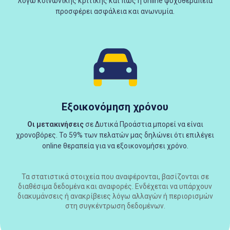
λόγω κοινωνικής κριτικής και πως η online ψυχοθεραπεία
προσφέρει ασφάλεια και ανωνυμία.
Εξοικονόμηση χρόνου
Οι μετακινήσεις
σε Δυτικά Προάστια μπορεί να είναι
χρονοβόρες. Το 59% των πελατών μας δηλώνει ότι επιλέγει
online θεραπεία για να εξοικονομήσει χρόνο.
Τα στατιστικά στοιχεία που αναφέρονται, βασίζονται σε
διαθέσιμα δεδομένα και αναφορές. Ενδέχεται να υπάρχουν
διακυμάνσεις ή ανακρίβειες λόγω αλλαγών ή περιορισμών
στη συγκέντρωση δεδομένων.