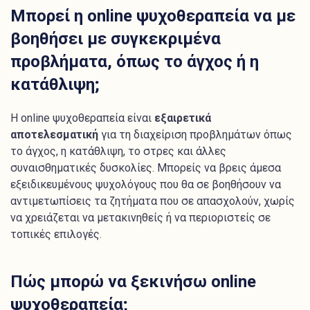
Μπορεί η online ψυχοθεραπεία να με
βοηθήσει με συγκεκριμένα
προβλήματα, όπως το άγχος ή η
κατάθλιψη;
Η online ψυχοθεραπεία είναι
εξαιρετικά
αποτελεσματική
για τη διαχείριση προβλημάτων όπως
το άγχος, η κατάθλιψη, το στρες και άλλες
συναισθηματικές δυσκολίες. Μπορείς να βρεις άμεσα
εξειδικευμένους ψυχολόγους που θα σε βοηθήσουν να
αντιμετωπίσεις τα ζητήματα που σε απασχολούν, χωρίς
να χρειάζεται να μετακινηθείς ή να περιοριστείς σε
τοπικές επιλογές.
Πώς μπορώ να ξεκινήσω online
ψυχοθεραπεία;