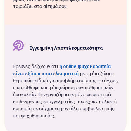
ταιριάζει στο αίτημά σου.
Εγγυημένη Αποτελεσματικότητα
Έρευνες δείχνουν ότι
η online ψυχοθεραπεία
είναι εξίσου αποτελεσματική
με τη δια ζώσης
θεραπεία, ειδικά για προβλήματα όπως το άγχος,
η κατάθλιψη και η διαχείριση συναισθηματικών
δυσκολιών. Συνεργαζόμαστε μόνο με αυστηρά
επιλεγμένους επαγγελματίες που έχουν πολυετή
εμπειρία σε σύγχρονα μοντέλα συμβουλευτικής
και ψυχοθεραπείας.