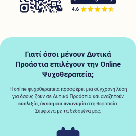
Γιατί όσοι μένουν Δυτικά
Προάστια επιλέγουν την Online
Ψυχοθεραπεία;
Η online ψυχοθεραπεία προσφέρει μια σύγχρονη λύση
για όσους ζουν σε Δυτικά Προάστια και αναζητούν
ευελιξία, άνεση και ανωνυμία
στη θεραπεία.
Σύμφωνα με τα δεδομένα μας: