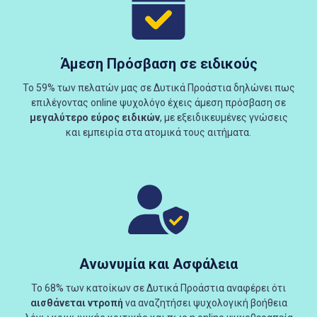
Άμεση Πρόσβαση σε ειδικούς
Το 59% των πελατών μας σε Δυτικά Προάστια δηλώνει πως
επιλέγοντας online ψυχολόγο έχεις άμεση πρόσβαση σε
μεγαλύτερο εύρος ειδικών
, με εξειδικευμένες γνώσεις
και εμπειρία στα ατομικά τους αιτήματα.
Ανωνυμία και Ασφάλεια
Το 68% των κατοίκων σε Δυτικά Προάστια αναφέρει ότι
αισθάνεται ντροπή
να αναζητήσει ψυχολογική βοήθεια