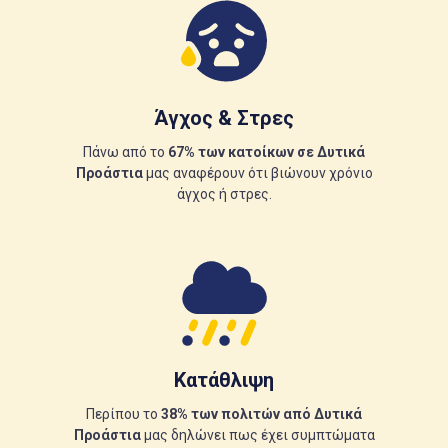
Άγχος & Στρες
Πάνω από το
67% των κατοίκων σε Δυτικά
Προάστια
μας αναφέρουν ότι βιώνουν χρόνιο
άγχος ή στρες.
Κατάθλιψη
Περίπου το
38% των πολιτών από Δυτικά
Προάστια
μας δηλώνει πως έχει συμπτώματα