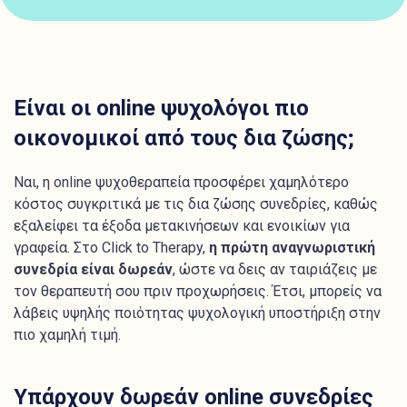
Είναι οι online ψυχολόγοι πιο
οικονομικοί από τους δια ζώσης;
Ναι, η online ψυχοθεραπεία προσφέρει χαμηλότερο
κόστος συγκριτικά με τις δια ζώσης συνεδρίες, καθώς
εξαλείφει τα έξοδα μετακινήσεων και ενοικίων για
γραφεία. Στο Click to Therapy,
η πρώτη αναγνωριστική
συνεδρία είναι δωρεάν
, ώστε να δεις αν ταιριάζεις με
τον θεραπευτή σου πριν προχωρήσεις. Έτσι, μπορείς να
λάβεις υψηλής ποιότητας ψυχολογική υποστήριξη στην
πιο χαμηλή τιμή.
Υπάρχουν δωρεάν online συνεδρίες