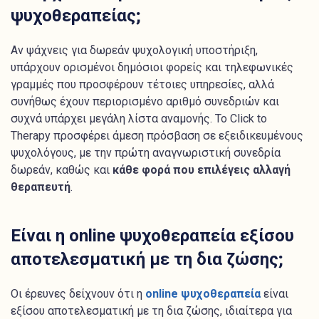
ψυχοθεραπείας;
Αν ψάχνεις για δωρεάν ψυχολογική υποστήριξη,
υπάρχουν ορισμένοι δημόσιοι φορείς και τηλεφωνικές
γραμμές που προσφέρουν τέτοιες υπηρεσίες, αλλά
συνήθως έχουν περιορισμένο αριθμό συνεδριών και
συχνά υπάρχει μεγάλη λίστα αναμονής. Το Click to
Therapy προσφέρει άμεση πρόσβαση σε εξειδικευμένους
ψυχολόγους, με την πρώτη αναγνωριστική συνεδρία
δωρεάν, καθώς και
κάθε φορά που επιλέγεις αλλαγή
θεραπευτή
.
Είναι η online ψυχοθεραπεία εξίσου
αποτελεσματική με τη δια ζώσης;
Οι έρευνες δείχνουν ότι η
online ψυχοθεραπεία
είναι
εξίσου αποτελεσματική με τη δια ζώσης, ιδιαίτερα για