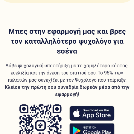
Μπες στην εφαρμογή μας και βρες
τον καταλληλότερο ψυχολόγο για
εσένα
Λάβε ψυχολογική υποστήριξη με το χαμηλότερο κόστος,
ευελιξία και την άνεση του σπιτιού σου. Το 95% των
πελατών μας συνεχίζει με τον Ψυχολόγο που ταίριαξε.
Κλείσε την πρώτη σου συνεδρία δωρεάν μέσα από την
εφαρμογή!