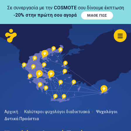
Σε συνεργασία με την
COSMOTE
σου δίνουμε έκπτωση
-20% στην πρώτη σου αγορά
ΜΑΘΕ ΠΩΣ
Αρχική
Καλύτεροι ψυχολόγοι διαδικτυακά
Ψυχολόγοι
Δυτικά Προάστια