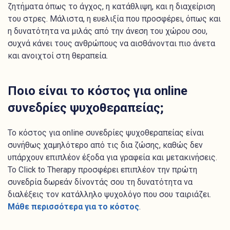
ζητήματα όπως το άγχος, η κατάθλιψη, και η διαχείριση
του στρες. Μάλιστα, η ευελιξία που προσφέρει, όπως και
η δυνατότητα να μιλάς από την άνεση του χώρου σου,
συχνά κάνει τους ανθρώπους να αισθάνονται πιο άνετα
και ανοιχτοί στη θεραπεία.
Ποιο είναι το κόστος για online
συνεδρίες ψυχοθεραπείας;
Το κόστος για online συνεδρίες ψυχοθεραπείας είναι
συνήθως χαμηλότερο από τις δια ζώσης, καθώς δεν
υπάρχουν επιπλέον έξοδα για γραφεία και μετακινήσεις.
Το Click to Therapy προσφέρει επιπλέον την πρώτη
συνεδρία δωρεάν δίνοντάς σου τη δυνατότητα να
διαλέξεις τον κατάλληλο ψυχολόγο που σου ταιριάζει.
Μάθε περισσότερα για το κόστος
.